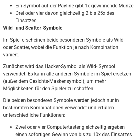
Ein Symbol auf der Payline gibt 1x gewinnende Münze
Drei oder vier davon gleichzeitig 2 bis 25x des
Einsatzes
Wild- und Scatter-Symbole
Im Spiel erscheinen beide besonderen Symbole als Wild-
oder Scatter, wobei die Funktion je nach Kombination
variiert.
Zunächst wird das Hacker-Symbol als Wild- Symbol
verwendet. Es kann alle anderen Symbole im Spiel ersetzen
(außer dem Gesichts-Maskensymbol), um mehr
Möglichkeiten für den Spieler zu schaffen.
Die beiden besonderen Symbole werden jedoch nur in
bestimmten Kombinationen verwendet und erfüllen
unterschiedliche Funktionen:
Zwei oder vier Computertaster gleichzeitig ergeben
einen sofortigen Gewinn von bis zu 10x des Einsatzes