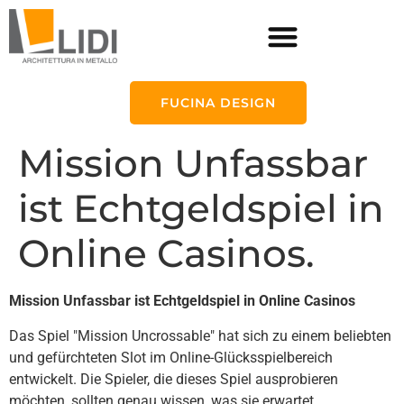
FUCINA DESIGN
Mission Unfassbar
ist Echtgeldspiel in
Online Casinos.
Mission Unfassbar ist Echtgeldspiel in Online Casinos
Das Spiel "Mission Uncrossable" hat sich zu einem beliebten
und gefürchteten Slot im Online-Glücksspielbereich
entwickelt. Die Spieler, die dieses Spiel ausprobieren
möchten, sollten genau wissen, was sie erwartet.