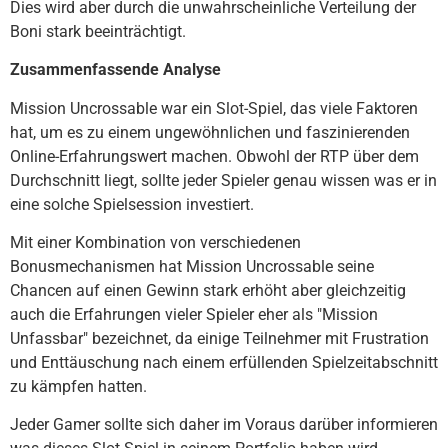
Dies wird aber durch die unwahrscheinliche Verteilung der
Boni stark beeinträchtigt.
Zusammenfassende Analyse
Mission Uncrossable war ein Slot-Spiel, das viele Faktoren
hat, um es zu einem ungewöhnlichen und faszinierenden
Online-Erfahrungswert machen. Obwohl der RTP über dem
Durchschnitt liegt, sollte jeder Spieler genau wissen was er in
eine solche Spielsession investiert.
Mit einer Kombination von verschiedenen
Bonusmechanismen hat Mission Uncrossable seine
Chancen auf einen Gewinn stark erhöht aber gleichzeitig
auch die Erfahrungen vieler Spieler eher als "Mission
Unfassbar" bezeichnet, da einige Teilnehmer mit Frustration
und Enttäuschung nach einem erfüllenden Spielzeitabschnitt
zu kämpfen hatten.
Jeder Gamer sollte sich daher im Voraus darüber informieren