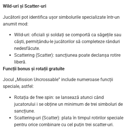
Wild-uri și Scatter-uri
Jucătorii pot identifica ușor simbolurile specializate într-un
anumit mod:
Wild-uri: oficiali și soldați se comportă ca săgețile sau
căști, permițându-le jucătorilor să completeze rânduri
nedesfăcute.
Scattering (Scatter): sancțiunea poate declanșa rotire
liberă.
Funcții bonus și rotații gratuite
Jocul „Mission Uncrossable” include numeroase funcții
speciale, astfel:
Rotația de free spin: se lansează atunci când
jucatorului i se obține un minimum de trei simboluri de
sancțiune.
Scattering-uri (Scatter): plata în timpul rotirilor speciale
pentru orice combinare cu cel puțin trei scatter-uri.