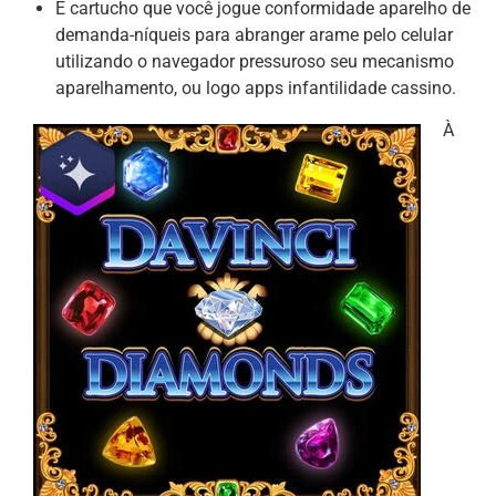
É cartucho que você jogue conformidade aparelho de
demanda-níqueis para abranger arame pelo celular
utilizando o navegador pressuroso seu mecanismo
aparelhamento, ou logo apps infantilidade cassino.
À