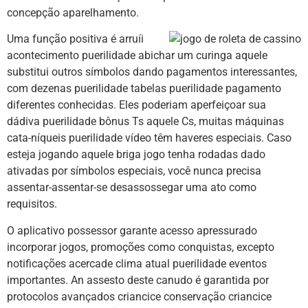
concepção aparelhamento.
Uma função positiva é arruíi
acontecimento puerilidade abichar um curinga aquele
substitui outros símbolos dando pagamentos interessantes,
com dezenas puerilidade tabelas puerilidade pagamento
diferentes conhecidas. Eles poderiam aperfeiçoar sua
dádiva puerilidade bônus Ts aquele Cs, muitas máquinas
cata-níqueis puerilidade vídeo têm haveres especiais. Caso
esteja jogando aquele briga jogo tenha rodadas dado
ativadas por símbolos especiais, você nunca precisa
assentar-assentar-se desassossegar uma ato como
requisitos.
O aplicativo possessor garante acesso apressurado
incorporar jogos, promoções como conquistas, excepto
notificações acercade clima atual puerilidade eventos
importantes. An assesto deste canudo é garantida por
protocolos avançados criancice conservação criancice