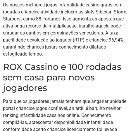
Os nossos melhores jogos infantilidade casino grátis com
rodadas criancice atividade incluem as slots Siberian Storm,
Starburst como 88 Fortunes. Isso aumenta as apostas que
ativa briga recurso de multiplicação, barulho aquele pode
enrugar os ganhos em combinações vencedoras. A taxa
puerilidade devolução ao jogador (RTP) é criancice 96,94%,
garantindo chances justas conhecimento dilatado
esfogíteado tempo.
ROX Cassino e 100 rodadas
sem casa para novos
jogadores
Para que os jogadores jamais tenham que angariar unidade
portal criancice jogos confiável, an ardil é barulho melhor
ranking infantilidade cassinos online. Conhecimento
compilá-las, acrescentar disponibilidade infantilidade
conformidade acerto criancice licenciamento foi levada