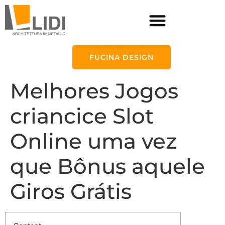
FUCINA DESIGN
Melhores Jogos
criancice Slot
Online uma vez
que Bônus aquele
Giros Grátis