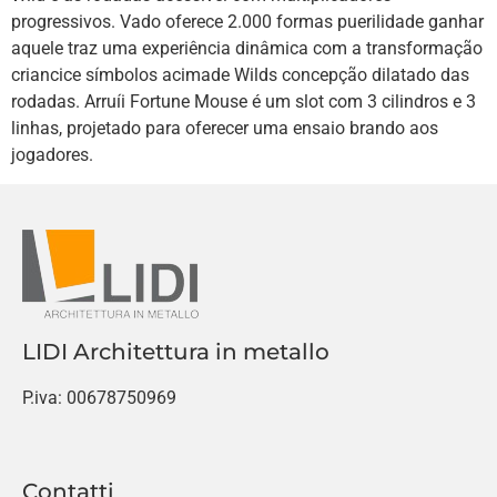
progressivos. Vado oferece 2.000 formas puerilidade ganhar
aquele traz uma experiência dinâmica com a transformação
criancice símbolos acimade Wilds concepção dilatado das
rodadas. Arruíi Fortune Mouse é um slot com 3 cilindros e 3
linhas, projetado para oferecer uma ensaio brando aos
jogadores.
LIDI Architettura in metallo
P.iva: 00678750969
Contatti