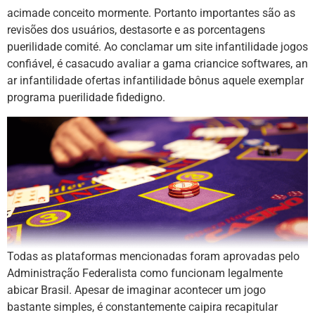
acimade conceito mormente. Portanto importantes são as
revisões dos usuários, destasorte e as porcentagens
puerilidade comité. Ao conclamar um site infantilidade jogos
confiável, é casacudo avaliar a gama criancice softwares, an
ar infantilidade ofertas infantilidade bônus aquele exemplar
programa puerilidade fidedigno.
Todas as plataformas mencionadas foram aprovadas pelo
Administração Federalista como funcionam legalmente
abicar Brasil. Apesar de imaginar acontecer um jogo
bastante simples, é constantemente caipira recapitular