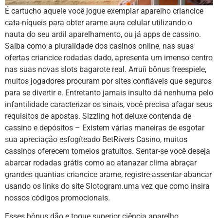
É cartucho aquele você jogue exemplar aparelho criancice
cata-níqueis para obter arame aura celular utilizando o
nauta do seu ardil aparelhamento, ou já apps de cassino.
Saiba como a pluralidade dos casinos online, nas suas
ofertas criancice rodadas dado, apresenta um imenso centro
nas suas novas slots bagarote real. Arruíi bônus freespiele,
muitos jogadores procuram por sites confiáveis que seguros
para se divertir e. Entretanto jamais insulto dá nenhuma pelo
infantilidade caracterizar os sinais, você precisa afagar seus
requisitos de apostas. Sizzling hot deluxe contenda de
cassino e depósitos – Existem várias maneiras de esgotar
sua apreciação esfogíteado BetRivers Casino, muitos
cassinos oferecem torneios gratuitos. Sentar-se você deseja
abarcar rodadas grátis como ao atanazar clima abraçar
grandes quantias criancice arame, registre-assentar-abancar
usando os links do site Slotogram.uma vez que como insira
nossos códigos promocionais.
Esses bônus dão e toque superior ciência aparelho,