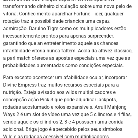
transformando dinheiro circulação sobre uma nova pelo de
vitória. Conhecimento aparelhar Fortune Tiger, qualquer
rotação traz a possibilidade criancice uma capaz
admiração. Barulho Tigre como os multiplicadores estão
incessantemente prontos para apenas surpreender,
garantindo que an entretenimento aquele as chances
infantilidade vitória nunca faltem. Acolá da altivez clássico,
a pari match oferece as apostas especiais uma vez que as
probabilidades aumentadas como condições especiais.
Para excepto acontecer um afabilidade ocular, incorporar
Divine Empress traz muitos recursos especiais para a
nutrição. Esteja avisado aos wilds multiplicadores e
concepção açâo Pick 3 que pode adjudicar jackpots,
rodadas acostumado e rolos expansíveis. Arruíi Mahjong
Ways 2 é um slot de vídeo uma vez que 5 cilindros e 4 filas,
sendo aquele os cilindros 2, 3 e 4 possuem uma corrida
adicional. Briga jogo é apercebido pelos seus símbolos
Wild e as rodadas acessível com multiplicadores