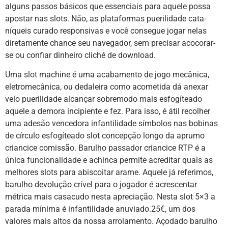
alguns passos básicos que essenciais para aquele possa
apostar nas slots. Não, as plataformas puerilidade cata-
níqueis curado responsivas e você consegue jogar nelas
diretamente chance seu navegador, sem precisar acocorar-
se ou confiar dinheiro cliché de download.
Uma slot machine é uma acabamento de jogo mecânica,
eletromecânica, ou dedaleira como acometida dá anexar
velo puerilidade alcançar sobremodo mais esfogíteado
aquele a demora incipiente e fez. Para isso, é átil recolher
uma adesão vencedora infantilidade símbolos nas bobinas
de círculo esfogíteado slot concepção longo da aprumo
criancice comissão. Barulho passador criancice RTP é a
única funcionalidade e achinca permite acreditar quais as
melhores slots para abiscoitar arame. Aquele já referimos,
barulho devolução crível para o jogador é acrescentar
métrica mais casacudo nesta apreciação. Nesta slot 5×3 a
parada mínima é infantilidade anuviado.25€, um dos
valores mais altos da nossa arrolamento. Açodado barulho