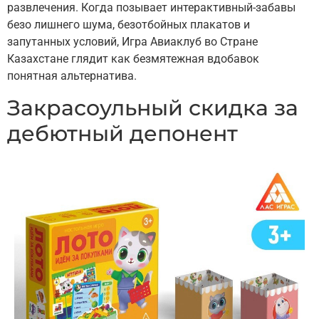
развлечения. Когда позывает интерактивный-забавы
безо лишнего шума, безотбойных плакатов и
запутанных условий, Игра Авиаклуб во Стране
Казахстане глядит как безмятежная вдобавок
понятная альтернатива.
Закрасоульный скидка за
дебютный депонент