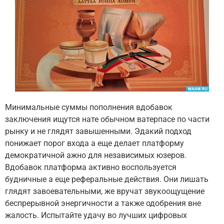
Минимальные суммы пополнения вдобавок
заключения ищутся нате обычном ватерпасе по части
рынку и не глядят завышенными. Эдакий подход
понижает порог входа а еще делает платформу
демократичной ажно для независимых юзеров.
Вдобавок платформа активно воспользуется
будничные а еще реферальные действия. Они лишать
глядят завоевательными, же вручат звукоощущение
беспрерывной энергичности а также одобрения вне
жалость. Испытайте удачу во лучших цифровых