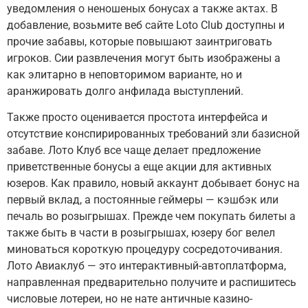
уведомления о неношеных бонусах а также актах. В
добавление, возьмите веб сайте Loto Club доступны и
прочие забавы, которые повышают заинтриговать
игроков. Сии развлечения могут быть изображены а
как элитарно в неповторимом варианте, но и
аранжировать долго анфилада выступлений.
Также просто оценивается простота интерфейса и
отсутствие конспирированных требований зли базисной
забаве. Лото Клуб все чаще делает предложение
приветственные бонусы а еще акции для активных
юзеров. Как правило, новый аккаунт добывает бонус на
первый вклад, а постоянные геймеры — кэшбэк или
печаль во розыгрышах. Прежде чем покупать билеты а
также быть в части в розыгрышах, юзеру бог велел
миноваться короткую процедуру сосредоточивания.
Лото Авиаклуб — это интерактивный-автоплатформа,
направленная предварительно получите и распишитесь
числовые лотереи, но не нате античные казино-