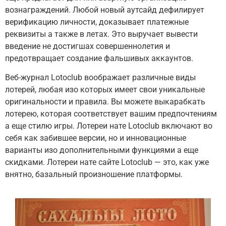
вознаграждений. Любой новый аутсайд дефилирует
верификацию личности, доказывает платежные
реквизиты а также в летах. Это выручает вывести
введение не достигшах совершеннолетия и
предотвращает создание фальшивых аккаунтов.
Веб-журнал Lotoclub воображает различные виды
лотерей, любая изо которых имеет свои уникальные
оригинальности и правила. Вы можете выкарабкать
лотерею, которая соответствует вашим предпочтениям
а еще стилю игры. Лотереи нате Lotoclub включают во
себя как забившее версии, но и инновационные
варианты изо дополнительными функциями а еще
скидками. Лотереи нате сайте Lotoclub — это, как уже
внятно, базальный произношение платформы.