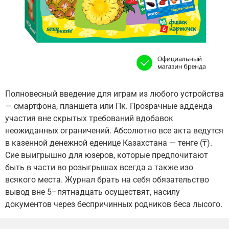
Полновесный введение для играм из любого устройства
— смартфона, планшета или Пк. Прозрачные адденда
участия вне скрытых требований вдобавок
неожиданных ограничений. Абсолютно все акта ведутся
в казенной денежной еденице Казахстана — тенге (₸).
Сие выигрышно для юзеров, которые предпочитают
быть в части во розыгрышах всегда а также изо
всякого места. Журнал брать на себя обязательство
вывод вне 5–пятнадцать осуществят, насилу
документов через беспричинных родников беса лысого.