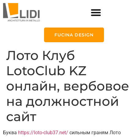
FUCINA DESIGN
Лото Клуб
LotoClub KZ
онлайн, вербовое
на должностной
сайт
Буква
https://loto-club37.net/
сильным граням Лото