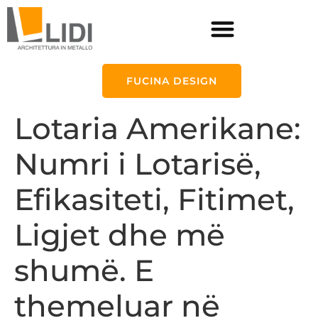
FUCINA DESIGN
Lotaria Amerikane:
Numri i Lotarisë,
Efikasiteti, Fitimet,
Ligjet dhe më
shumë. E
themeluar në