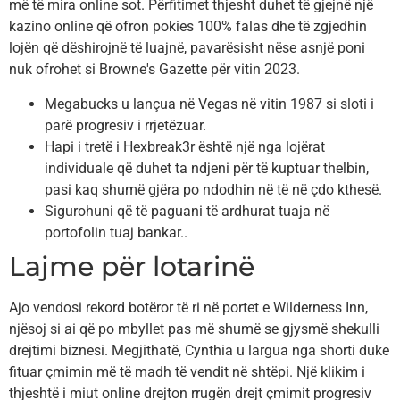
më të mira online sot. Përfitimet thjesht duhet të gjejnë një
kazino online që ofron pokies 100% falas dhe të zgjedhin
lojën që dëshirojnë të luajnë, pavarësisht nëse asnjë poni
nuk ofrohet si Browne's Gazette për vitin 2023.
Megabucks u lançua në Vegas në vitin 1987 si sloti i
parë progresiv i rrjetëzuar.
Hapi i tretë i Hexbreak3r është një nga lojërat
individuale që duhet ta ndjeni për të kuptuar thelbin,
pasi kaq shumë gjëra po ndodhin në të në çdo kthesë.
Sigurohuni që të paguani të ardhurat tuaja në
portofolin tuaj bankar..
Lajme për lotarinë
Ajo vendosi rekord botëror të ri në portet e Wilderness Inn,
njësoj si ai që po mbyllet pas më shumë se gjysmë shekulli
drejtimi biznesi. Megjithatë, Cynthia u largua nga shorti duke
fituar çmimin më të madh të vendit në shtëpi. Një klikim i
thjeshtë i miut online drejton rrugën drejt çmimit progresiv