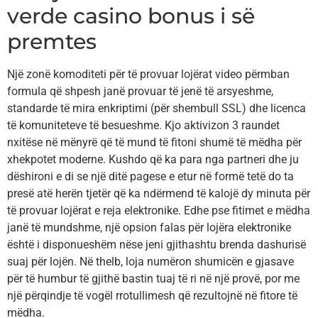
verde casino bonus i së
premtes
Një zonë komoditeti për të provuar lojërat video përmban
formula që shpesh janë provuar të jenë të arsyeshme,
standarde të mira enkriptimi (për shembull SSL) dhe licenca
të komuniteteve të besueshme. Kjo aktivizon 3 raundet
nxitëse në mënyrë që të mund të fitoni shumë të mëdha për
xhekpotet moderne. Kushdo që ka para nga partneri dhe ju
dëshironi e di se një ditë pagese e etur në formë tetë do ta
presë atë herën tjetër që ka ndërmend të kalojë dy minuta për
të provuar lojërat e reja elektronike. Edhe pse fitimet e mëdha
janë të mundshme, një opsion falas për lojëra elektronike
është i disponueshëm nëse jeni gjithashtu brenda dashurisë
suaj për lojën. Në thelb, loja numëron shumicën e gjasave
për të humbur të gjithë bastin tuaj të ri në një provë, por me
një përqindje të vogël rrotullimesh që rezultojnë në fitore të
mëdha.