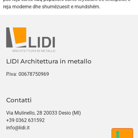
reja moderne dhe shumëzuesit e mundshëm.
LIDI Architettura in metallo
P.iva: 00678750969
Contatti
Via Mulinello, 28 20033 Desio (MI)
+39 0362 631592
info@lidi.it