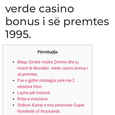
verde casino
bonus i së premtes
1995.
Përmbajtja
Mega Qindra mijëra Çmime dhe ju
mund të Mundësi: verde casino bonus i
së premtes
Pse e gjithë strategjia jonë me 2
versione fiton
Lajme për lotarinë
Rritje e rrotullave
Shikoni Kartat e mia personale Super
Hundreds of thousands