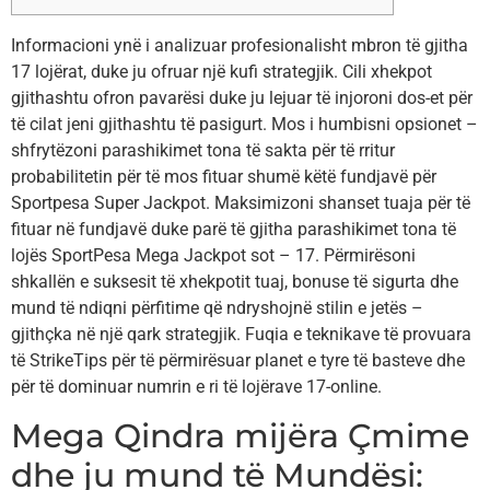
Informacioni ynë i analizuar profesionalisht mbron të gjitha
17 lojërat, duke ju ofruar një kufi strategjik. Cili xhekpot
gjithashtu ofron pavarësi duke ju lejuar të injoroni dos-et për
të cilat jeni gjithashtu të pasigurt. Mos i humbisni opsionet –
shfrytëzoni parashikimet tona të sakta për të rritur
probabilitetin për të mos fituar shumë këtë fundjavë për
Sportpesa Super Jackpot.
Maksimizoni shanset tuaja për të
fituar në fundjavë duke parë të gjitha parashikimet tona të
lojës SportPesa Mega Jackpot sot – 17. Përmirësoni
shkallën e suksesit të xhekpotit tuaj, bonuse të sigurta dhe
mund të ndiqni përfitime që ndryshojnë stilin e jetës –
gjithçka në një qark strategjik. Fuqia e teknikave të provuara
të StrikeTips për të përmirësuar planet e tyre të basteve dhe
për të dominuar numrin e ri të lojërave 17-online.
Mega Qindra mijëra Çmime
dhe ju mund të Mundësi: