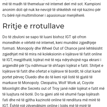
më të madh të themeluar në internet deri më sot. Kampioni
anonim doli që nuk ke nevojë të shkelësh në një kazino për
t'u bërë një multimilioner i apasionuar menjëherë.
Rritje e rrotullave
Do të zbuloni se sapo të luani bixhoz IGT që ofron
monedhën e vërtetë në internet, keni mundësi zgjedhjeje
formati. Monopoly dhe Wheel Out of Chance janë lehtësisht
zgjedhjet më të mira në koleksionin e lojërave të fatit online
të IGT, megjithatë, lojërat më të reja ndryshojnë nga ekrani i
argjendtë për t'ju ndihmuar të shfaqni lojërat e fatit. Shitjet e
lojërave të fatit dhe ofertat e lojërave të bordit, të cilat kanë
portet përveç Cluedo dhe do të keni një listë të gjatë të
markave të Monopoly. Cleopatra, Wolf Work at, Coyote
Moonlight dhe Secrets out of Troy janë ndër lojërat e fatit më
të luajtura në botë. Do ta gjeni atë në shumë faqe lojërash
fati dhe në të gjitha kazinotë online të renditura më mirë të
IGT. Është një zëvendësim online i lojës më të mirë të