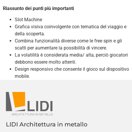
Riassunto dei punti più importanti
Slot Machine
Grafica visiva coinvolgente con tematica del viaggio e
della scoperta.
Combina funzionalità diverse come le free spin e gli
scatti per aumentare la possibilità di vincere.
La volatilità è considerata media/ alta, perciò giocatori
debbono essere molto attenti.
Design responsivo che consente il gioco sul dispositivo
mobile.
LIDI Architettura in metallo