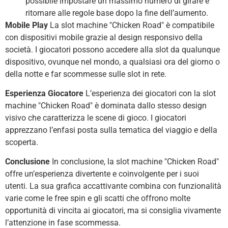
possibile impostare un massimo numero di girare e
ritornare alle regole base dopo la fine dell’aumento.
Mobile Play
La slot machine "Chicken Road" è compatibile
con dispositivi mobile grazie al design responsivo della
società. I giocatori possono accedere alla slot da qualunque
dispositivo, ovunque nel mondo, a qualsiasi ora del giorno o
della notte e far scommesse sulle slot in rete.
Esperienza Giocatore
L’esperienza dei giocatori con la slot
machine "Chicken Road" è dominata dallo stesso design
visivo che caratterizza le scene di gioco. I giocatori
apprezzano l’enfasi posta sulla tematica del viaggio e della
scoperta.
Conclusione
In conclusione, la slot machine "Chicken Road"
offre un’esperienza divertente e coinvolgente per i suoi
utenti. La sua grafica accattivante combina con funzionalità
varie come le free spin e gli scatti che offrono molte
opportunità di vincita ai giocatori, ma si consiglia vivamente
l’attenzione in fase scommessa.