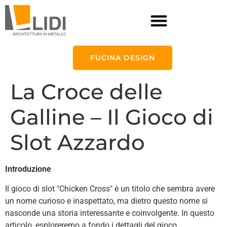
FUCINA DESIGN
La Croce delle
Galline – Il Gioco di
Slot Azzardo
Introduzione
Il gioco di slot "Chicken Cross" è un titolo che sembra avere
un nome curioso e inaspettato, ma dietro questo nome si
nasconde una storia interessante e coinvolgente. In questo
articolo, esploreremo a fondo i dettagli del gioco,