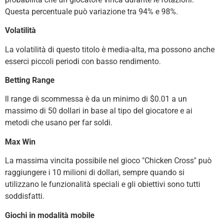
Questa percentuale può variazione tra 94% e 98%.
Volatilità
La volatilità di questo titolo è media-alta, ma possono anche
esserci piccoli periodi con basso rendimento.
Betting Range
Il range di scommessa è da un minimo di $0.01 a un
massimo di 50 dollari in base al tipo del giocatore e ai
metodi che usano per far soldi.
Max Win
La massima vincita possibile nel gioco "Chicken Cross" può
raggiungere i 10 milioni di dollari, sempre quando si
utilizzano le funzionalità speciali e gli obiettivi sono tutti
soddisfatti.
Giochi in modalità mobile