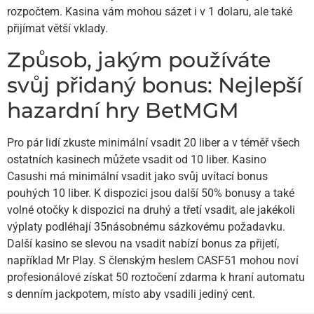
rozpočtem. Kasina vám mohou sázet i v 1 dolaru, ale také
přijímat větší vklady.
Způsob, jakým používáte
svůj přidaný bonus: Nejlepší
hazardní hry BetMGM
Pro pár lidí zkuste minimální vsadit 20 liber a v téměř všech
ostatních kasinech můžete vsadit od 10 liber. Kasino
Casushi má minimální vsadit jako svůj uvítací bonus
pouhých 10 liber. K dispozici jsou další 50% bonusy a také
volné otočky k dispozici na druhý a třetí vsadit, ale jakékoli
výplaty podléhají 35násobnému sázkovému požadavku.
Další kasino se slevou na vsadit nabízí bonus za přijetí,
například Mr Play. S členským heslem CASF51 mohou noví
profesionálové získat 50 roztočení zdarma k hraní automatu
s denním jackpotem, místo aby vsadili jediný cent.