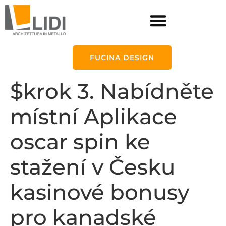
FUCINA DESIGN
$krok 3. Nabídněte
místní Aplikace
oscar spin ke
stažení v Česku
kasinové bonusy
pro kanadské