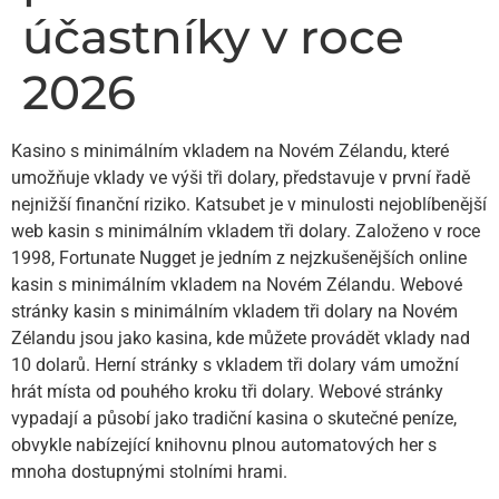
účastníky v roce
2026
Kasino s minimálním vkladem na Novém Zélandu, které
umožňuje vklady ve výši tři dolary, představuje v první řadě
nejnižší finanční riziko. Katsubet je v minulosti nejoblíbenější
web kasin s minimálním vkladem tři dolary. Založeno v roce
1998, Fortunate Nugget je jedním z nejzkušenějších online
kasin s minimálním vkladem na Novém Zélandu. Webové
stránky kasin s minimálním vkladem tři dolary na Novém
Zélandu jsou jako kasina, kde můžete provádět vklady nad
10 dolarů.
Herní stránky s vkladem tři dolary vám umožní
hrát místa od pouhého kroku tři dolary. Webové stránky
vypadají a působí jako tradiční kasina o skutečné peníze,
obvykle nabízející knihovnu plnou automatových her s
mnoha dostupnými stolními hrami.