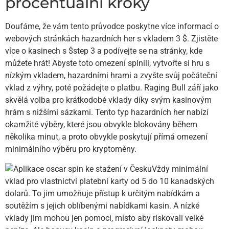
procentuální kroky
Doufáme, že vám tento průvodce poskytne více informací o
webových stránkách hazardních her s vkladem 3 $. Zjistěte
více o kasinech s $step 3 a podívejte se na stránky, kde
můžete hrát! Abyste toto omezení splnili, vytvořte si hru s
nízkým vkladem, hazardními hrami a zvyšte svůj počáteční
vklad z výhry, poté požádejte o platbu. Raging Bull září jako
skvělá volba pro krátkodobé vklady díky svým kasinovým
hrám s nižšími sázkami. Tento typ hazardních her nabízí
okamžité výběry, které jsou obvykle blokovány během
několika minut, a proto obvykle poskytují přímá omezení
minimálního výběru pro kryptoměny.
Vždy minimální
vklad pro vlastnictví platební karty od 5 do 10 kanadských
dolarů. To jim umožňuje přístup k určitým nabídkám a
soutěžím s jejich oblíbenými nabídkami kasin. A nízké
vklady jim mohou jen pomoci, místo aby riskovali velké