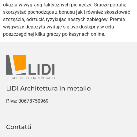
okazja w wygraną faktycznych pieniędzy. Gracze potrafią
skorzystać pochodzące z bonusu jak i również skosztować
szczęścia, odrzucić ryzykując naszych zabiegów. Premia
wyjąwszy depozytu wydaje się być dostępny w celu
poszczególnej kilku graczy po kasynach online.
LIDI Architettura in metallo
P.iva: 00678750969
Contatti