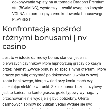
dokonywania wpłaty na automacie Dragon’s Premium
stu (BGAMING), wystarczy utrwalić uwagi po kasynie
VOLNA za pomocą systemu kodowania bonusowego
PLAYBEST.
Konfrontacja spośród
różnymi bonusami | nv
casino
Jest to w istocie darmowy bonus stanowi jeden z
pierwszych czynników, które hipnotyzują graczy do kasyn
przez internet. Zwykłe bonusy są specjalnymi ofertami, które
gracze potrafią otrzymać po dokonywaniu wpłat w swej
konta bankowego, biorąc wkład przy konkursach czy
spełniając niektóre warunki. Z kolei bonus bezdepozytowy
jest to kariera na konto gracza, gdzie typowy wymagany
przechowanie nie wydaje się być potrzebny. Oferta
darmowych spinów po Vulkan Vegas wydaje się być