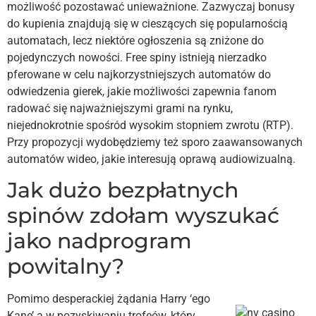
możliwość pozostawać unieważnione. Zazwyczaj bonusy
do kupienia znajdują się w cieszących się popularnością
automatach, lecz niektóre ogłoszenia są zniżone do
pojedynczych nowości. Free spiny istnieją nierzadko
pferowane w celu najkorzystniejszych automatów do
odwiedzenia gierek, jakie możliwości zapewnia fanom
radować się najważniejszymi grami na rynku,
niejednokrotnie spośród wysokim stopniem zwrotu (RTP).
Przy propozycji wydobędziemy też sporo zaawansowanych
automatów wideo, jakie interesują oprawą audiowizualną.
Jak dużo bezpłatnych
spinów zdołam wyszukać
jako nadprogram
powitalny?
Pomimo desperackiej żądania Harry ‘ego
Kane’ a w pozyskiwaniu trofeów, który