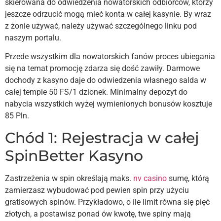
skierowana do odwiedzenia nowatorskich odbiorców, którzy
jeszcze odrzucić mogą mieć konta w całej kasynie. By wraz
z żonie używać, należy używać szczególnego linku pod
naszym portalu.
Przede wszystkim dla nowatorskich fanów proces ubiegania
się na temat promocję zdarza się dość zawiły. Darmowe
dochody z kasyno daje do odwiedzenia własnego salda w
całej tempie 50 FS/1 dzionek. Minimalny depozyt do
nabycia wszystkich wyżej wymienionych bonusów kosztuje
85 Pln.
Chód 1: Rejestracja w całej
SpinBetter Kasyno
Zastrzeżenia w spin określają maks.
nv casino
sumę, którą
zamierzasz wybudować pod pewien spin przy użyciu
gratisowych spinów. Przykładowo, o ile limit równa się pięć
złotych, a postawisz ponad ów kwotę, twe spiny mają