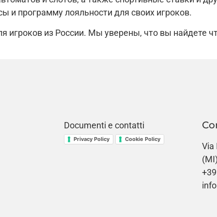
ы и программу лояльности для своих игроков.
я игроков из России. Мы уверены, что вы найдете что
Co
Documenti e contatti
Privacy Policy
Cookie Policy
Via
(MI
+39
info