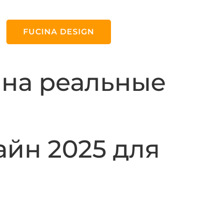
FUCINA DESIGN
 на реальные
айн 2025 для