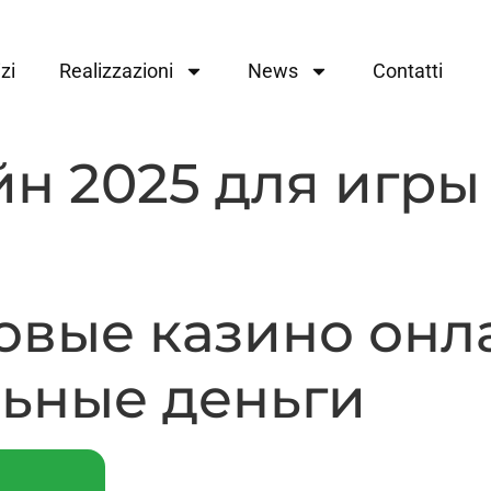
zi
Realizzazioni
News
Contatti
йн 2025 для игры
овые казино онл
льные деньги