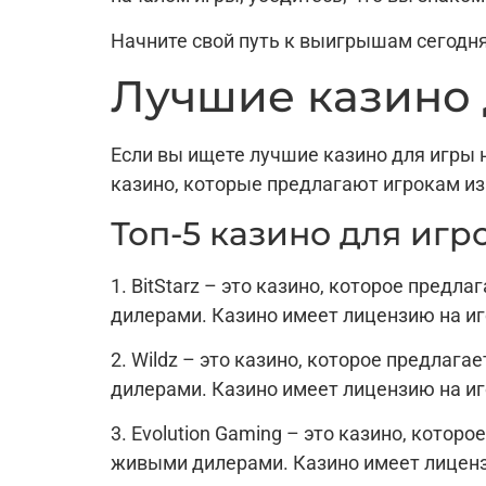
Начните свой путь к выигрышам сегодня
Лучшие казино 
Если вы ищете лучшие казино для игры н
казино, которые предлагают игрокам из
Топ-5 казино для игр
1. BitStarz – это казино, которое предл
дилерами. Казино имеет лицензию на иг
2. Wildz – это казино, которое предлаг
дилерами. Казино имеет лицензию на иг
3. Evolution Gaming – это казино, котор
живыми дилерами. Казино имеет лицензи