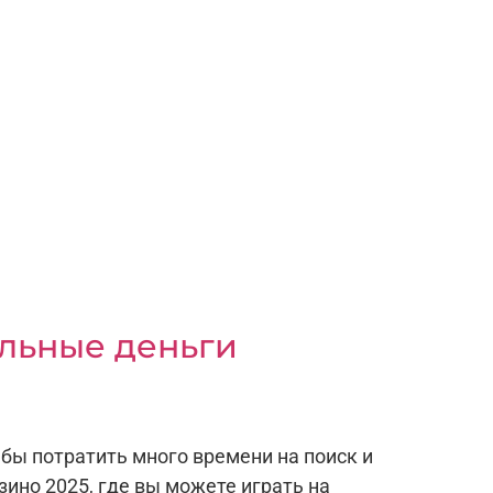
альные деньги
 бы потратить много времени на поиск и
зино 2025, где вы можете играть на