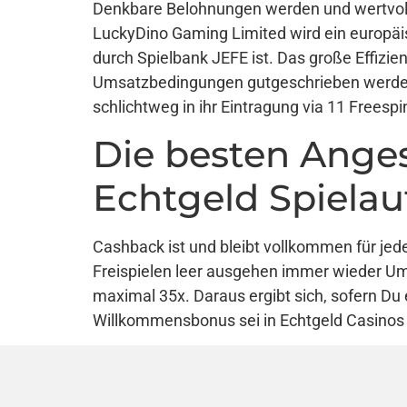
Denkbare Belohnungen werden und wertvolle 
LuckyDino Gaming Limited wird ein europäis
durch Spielbank JEFE ist. Das große Effizie
Umsatzbedingungen gutgeschrieben werden,
schlichtweg in ihr Eintragung via 11 Freespi
Die besten Anges
Echtgeld Spiela
Cashback ist und bleibt vollkommen für jed
Freispielen leer ausgehen immer wieder Um
maximal 35x. Daraus ergibt sich, sofern Du
Willkommensbonus sei in Echtgeld Casinos d