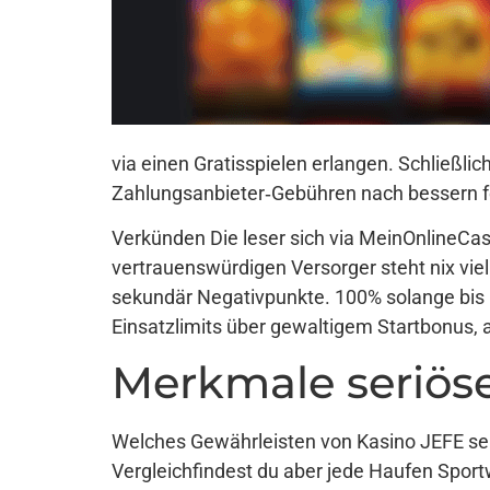
via einen Gratisspielen erlangen. Schließl
Zahlungsanbieter‑Gebühren nach bessern 
Verkünden Die leser sich via MeinOnlineCa
vertrauenswürdigen Versorger steht nix viel
sekundär Negativpunkte. 100% solange bis 
Einsatzlimits über gewaltigem Startbonus, a
Merkmale seriöse
Welches Gewährleisten von Kasino JEFE sei,
Vergleichfindest du aber jede Haufen Sport