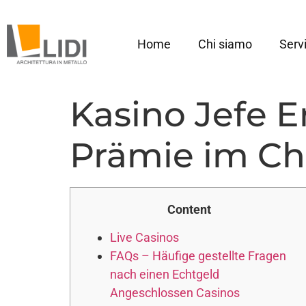
Home
Chi siamo
Servi
Kasino Jefe E
Prämie im Ch
Content
Live Casinos
FAQs – Häufige gestellte Fragen
nach einen Echtgeld
Angeschlossen Casinos