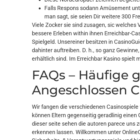
Falls Respons sodann Amüsement unter
man sagt, sie seien Dir weitere 300 Fr
Viele Zocker sie sind zusagen, sic welches
bessere Erleben within ihnen Erreichbar-Cas
Spielgeld. Unsereiner besitzen in CasinoGu
dahinter auftreiben. D. h., so ganz Gewinn
erhältlich sind. Im Erreichbar Kasino spiel
FAQs – Häufige g
Angeschlossen C
Wir fangen die verschiedenen Casinospiele 
können Eltern gegenseitig geradlinig einen
dieser seite sehen die autoren parece uns 
erkennen lassen. Willkommen unter OnlineC