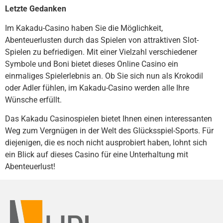
Letzte Gedanken
Im Kakadu-Casino haben Sie die Möglichkeit,
Abenteuerlusten durch das Spielen von attraktiven Slot-
Spielen zu befriedigen. Mit einer Vielzahl verschiedener
Symbole und Boni bietet dieses Online Casino ein
einmaliges Spielerlebnis an. Ob Sie sich nun als Krokodil
oder Adler fühlen, im Kakadu-Casino werden alle Ihre
Wünsche erfüllt.
Das Kakadu Casinospielen bietet Ihnen einen interessanten
Weg zum Vergnügen in der Welt des Glücksspiel-Sports. Für
diejenigen, die es noch nicht ausprobiert haben, lohnt sich
ein Blick auf dieses Casino für eine Unterhaltung mit
Abenteuerlust!