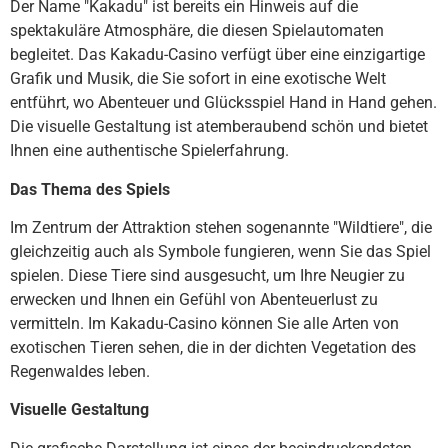
Der Name "Kakadu" ist bereits ein Hinweis auf die
spektakuläre Atmosphäre, die diesen Spielautomaten
begleitet. Das Kakadu-Casino verfügt über eine einzigartige
Grafik und Musik, die Sie sofort in eine exotische Welt
entführt, wo Abenteuer und Glücksspiel Hand in Hand gehen.
Die visuelle Gestaltung ist atemberaubend schön und bietet
Ihnen eine authentische Spielerfahrung.
Das Thema des Spiels
Im Zentrum der Attraktion stehen sogenannte "Wildtiere", die
gleichzeitig auch als Symbole fungieren, wenn Sie das Spiel
spielen. Diese Tiere sind ausgesucht, um Ihre Neugier zu
erwecken und Ihnen ein Gefühl von Abenteuerlust zu
vermitteln. Im Kakadu-Casino können Sie alle Arten von
exotischen Tieren sehen, die in der dichten Vegetation des
Regenwaldes leben.
Visuelle Gestaltung