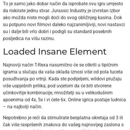
To je samo jako dobar način da isprobate ovu igru ​​umjesto
da riskirate jednu stvar. Jurassic Industry je izvrstan izbor
ako možda niste mogli doći do svog obližnjeg kasina. Dok
su potpuno novi filmovi daleko najzanimljiviji, novi nastavci
su i dalje bili vrlo dobri i podigli su standard posebnih
posljedica na višu razinu.
Loaded Insane Element
Najnoviji način T-Rexa nasumično će se otkriti u tipičnim
igrama u slučaju da vaša oklada iznosi više od pola tuceta
posuđivanja po vrtnji. Kada ste podijeljeni, wildovi pružaju
više uspješnih prilika, pod uvjetom da će biti stvorene
učinkovitije kombinacije, množitelji su u velikodušnim
apoenima od 4x, 5x i vi ćete 6x. Online igrica postaje ludnica
– na najbolji način.
Nepotrebno je reći da stimulirate besplatna okretaja od 3 ili
čak više raspršenih znakova do vašeg najnovijeg zaslona s