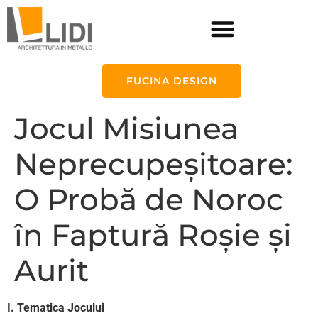
FUCINA DESIGN
Jocul Misiunea
Neprecupeșitoare:
O Probă de Noroc
în Faptură Roșie și
Aurit
I. Tematica Jocului