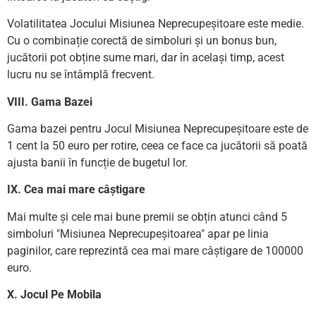
Volatilitatea Jocului Misiunea Neprecupeșitoare este medie.
Cu o combinație corectă de simboluri și un bonus bun,
jucătorii pot obține sume mari, dar în același timp, acest
lucru nu se întâmplă frecvent.
VIII. Gama Bazei
Gama bazei pentru Jocul Misiunea Neprecupeșitoare este de
1 cent la 50 euro per rotire, ceea ce face ca jucătorii să poată
ajusta banii în funcție de bugetul lor.
IX. Cea mai mare câștigare
Mai multe și cele mai bune premii se obțin atunci când 5
simboluri "Misiunea Neprecupeșitoarea" apar pe linia
paginilor, care reprezintă cea mai mare câștigare de 100000
euro.
X. Jocul Pe Mobila