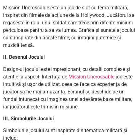
Mission Uncrossable este un joc de slot cu tema militară,
inspirat din filmele de acțiune de la Hollywood. Jucătorul se
regăsește în rolul unui soldat care trece prin diferite misiuni
periculoase pentru a salva lumea. Grafica și sunetele jocului
sunt inspirate din aceste filme, cu imagini puternice și
muzică tensă.
II. Desenul Jocului
Design-ul jocului este impresionant, cu detalii complexe și
atentie la aspect. Interfața de
Mission Uncrossable
joc este
intuitivă și ușor de utilizat, ceea ce face ca experiența de
jucător să fie mai amuzantă. Ecranul se deschide pe un
fundal întunecat cu imaginea unei adevărate baze militare,
iar jucătorul este trimis în misiune.
III. Simbolurile Jocului
Simbolurile jocului sunt inspirate din tematica militară și
includ: