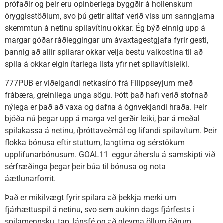
prófaðir og þeir eru opinberlega byggðir á hollenskum
öryggisstöðlum, svo þú getir alltaf verið viss um sanngjarna
skemmtun á netinu spilavítinu okkar. Ég býð einnig upp á
margar góðar ráðleggingar um ávaxtagestgjafa fyrir gesti,
þannig að allir spilarar okkar velja bestu valkostina til að
spila á okkar eigin ítarlega lista yfir net spilavítisleiki.
777PUB er viðeigandi netkasínó frá Filippseyjum með
frábæra, greinilega unga sögu. Þótt það hafi verið stofnað
nýlega er það að vaxa og dafna á ógnvekjandi hraða. Þeir
bjóða nú þegar upp á marga vel gerðir leiki, þar á meðal
spilakassa á netinu, íþróttaveðmál og lifandi spilavítum. Þeir
flokka bónusa eftir stuttum, langtíma og sérstökum
upplifunarbónusum. GOAL11 leggur áherslu á samskipti við
sérfræðinga þegar þeir búa til bónusa og nota
áætlunarforrit.
Það er mikilvægt fyrir spilara að þekkja merki um
fjárhættuspil á netinu, svo sem aukinn dags fjárfests í
spilamennsku, tap, lánsfé og að gleyma öllum öðrum