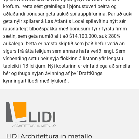
kröfum. Þetta sést greinilega í þjónustuveri þeirra og
aðlaðandi bónusar geta aukið spilaupplifunina. Þar að auki
geta nýir spilarar á Las Atlantis Local spilavítinu nýtt sér
rausnarlegt tilboðspakka með bónusum fyrir fyrstu fimm
sætin, sem geta numið allt að $14.100.000, auk 280%
aukalega. Þetta er næsta skiptið sem það hefur verið án
sigurs frá átta leikjum sem annars hafa verið lengi. Sem
vísbending settu þeir nýja flokkinn á listann yfir lengstu
tapleiki í 13 leikjum. Nýi kosturinn er einfaldlega að smella
hér og íhuga nýjan ávinning af því DraftKings
kynningartilboði með lykilorði.
LIDI Architettura in metallo