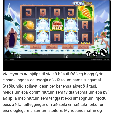
Við reynum að hjálpa til við að búa til fróðleg blogg fyrir
einstaklingana og tryggja að við tölum sama tungumál.
Staðbundið spilavíti gegn þér ber enga ábyrgð á tapi,
meiðslum eða öðrum hlutum sem fylgja veðmálum eða því
að spila með hlutum sem tengjast ekki umsögnum. Njóttu
þess að fá ráðleggingar um að spila er háð takmörkunum
eða ólöglegum á sumum stöðum. Myndbandshafnir og