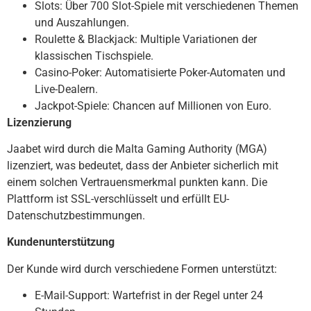
Slots: Über 700 Slot-Spiele mit verschiedenen Themen
und Auszahlungen.
Roulette & Blackjack: Multiple Variationen der
klassischen Tischspiele.
Casino-Poker: Automatisierte Poker-Automaten und
Live-Dealern.
Jackpot-Spiele: Chancen auf Millionen von Euro.
Lizenzierung
Jaabet wird durch die Malta Gaming Authority (MGA)
lizenziert, was bedeutet, dass der Anbieter sicherlich mit
einem solchen Vertrauensmerkmal punkten kann. Die
Plattform ist SSL-verschlüsselt und erfüllt EU-
Datenschutzbestimmungen.
Kundenunterstützung
Der Kunde wird durch verschiedene Formen unterstützt:
E-Mail-Support: Wartefrist in der Regel unter 24