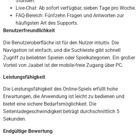
Stunden.
Live-Chat: Ab sofort verfügbar, sieben Tage pro Woche.
FAQ-Bereich: Fünfzehn Fragen und Antworten zur
häufigsten Art des Supports.
Benutzerfreundlichkeit
Die Benutzeroberfläche ist für den Nutzer intuitiv. Die
Navigation ist einfach, und die Suchleiste gibt schnell
Zugriff zu beliebten Spielen oder Spielkategorien. Ein großer
Vorteil von Jaabet ist der mobile-freie Zugang über PC.
Leistungsfähigkeit
Die Leistungsfähigkeit des Online-Spiels erfüllt hohe
Erwartungen, die Anwendung ist leicht zu bedienen und
bietet eine sichere Bedarfsmöglichkeit. Die
Seitenladegeschwindigkeit beträgt durchschnittlich 5
Sekunden.
Endgültige Bewertung