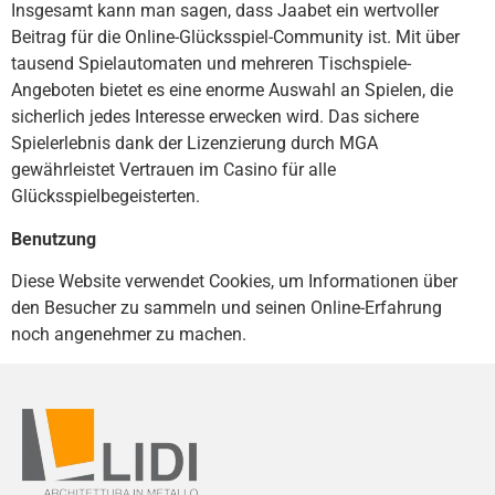
Insgesamt kann man sagen, dass Jaabet ein wertvoller
Beitrag für die Online-Glücksspiel-Community ist. Mit über
tausend Spielautomaten und mehreren Tischspiele-
Angeboten bietet es eine enorme Auswahl an Spielen, die
sicherlich jedes Interesse erwecken wird. Das sichere
Spielerlebnis dank der Lizenzierung durch MGA
gewährleistet Vertrauen im Casino für alle
Glücksspielbegeisterten.
Benutzung
Diese Website verwendet Cookies, um Informationen über
den Besucher zu sammeln und seinen Online-Erfahrung
noch angenehmer zu machen.