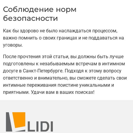
Соблюдение норм
безопасности
Как бы здорово не было наслаждаться процессом,
важно помнить о своих границах и не поддаваться на
уговоры.
После прочтения этой статьи, вы должны быть лучше
подготовлены к незабываемым встречам в интимном
досуге в Санкт-Петербурге. Подходя к этому вопросу
ответственно и внимательно, вы сможете сделать свои
интимные переживания поистине уникальными и
приятными. Удачи вам в ваших поисках!