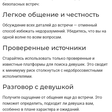
безопасных встреч:
Легкое общение и честность
Обсуждение всех деталей до встречи — отменный
способ избежать недоразумений. Убедитесь, что вы на
одной волне по всем вопросам.
Проверенные источники
Старайтесь использовать только проверенные и
известные платформы для поиска девушек. Это сводит
к минимуму риск столкнуться с недобросовестными
исполнителями.
Разговор с девушкой
Получите ощущение от общения еще до встречи. Это
поможет определить, подходит ли девушка вам,
особенно в плане характера и ожиданий.