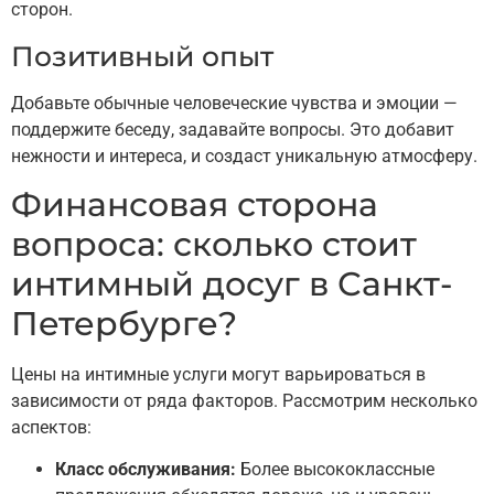
сторон.
Позитивный опыт
Добавьте обычные человеческие чувства и эмоции —
поддержите беседу, задавайте вопросы. Это добавит
нежности и интереса, и создаст уникальную атмосферу.
Финансовая сторона
вопроса: сколько стоит
интимный досуг в Санкт-
Петербурге?
Цены на интимные услуги могут варьироваться в
зависимости от ряда факторов. Рассмотрим несколько
аспектов:
Класс обслуживания:
Более высококлассные