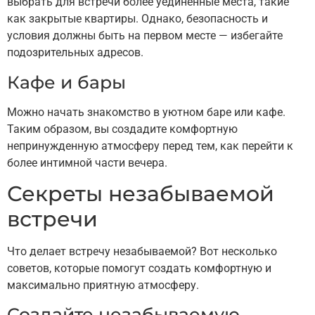
выбрать для встречи более уединенные места, такие
как закрытые квартиры. Однако, безопасность и
условия должны быть на первом месте — избегайте
подозрительных адресов.
Кафе и бары
Можно начать знакомство в уютном баре или кафе.
Таким образом, вы создадите комфортную
непринужденную атмосферу перед тем, как перейти к
более интимной части вечера.
Секреты незабываемой
встречи
Что делает встречу незабываемой? Вот несколько
советов, которые помогут создать комфортную и
максимально приятную атмосферу.
Создайте незабываемую