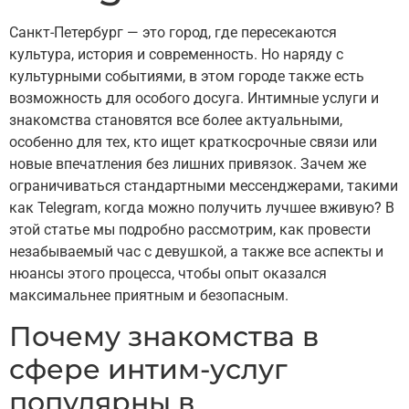
Санкт-Петербург — это город, где пересекаются
культура, история и современность. Но наряду с
культурными событиями, в этом городе также есть
возможность для особого досуга. Интимные услуги и
знакомства становятся все более актуальными,
особенно для тех, кто ищет краткосрочные связи или
новые впечатления без лишних привязок. Зачем же
ограничиваться стандартными мессенджерами, такими
как Telegram, когда можно получить лучшее вживую? В
этой статье мы подробно рассмотрим, как провести
незабываемый час с девушкой, а также все аспекты и
нюансы этого процесса, чтобы опыт оказался
максимальнее приятным и безопасным.
Почему знакомства в
сфере интим-услуг
популярны в