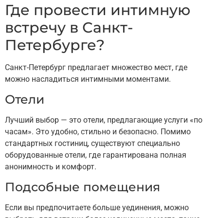
Где провести интимную
встречу в Санкт-
Петербурге?
Санкт-Петербург предлагает множество мест, где
можно насладиться интимными моментами.
Отели
Лучший выбор — это отели, предлагающие услуги «по
часам». Это удобно, стильно и безопасно. Помимо
стандартных гостиниц, существуют специально
оборудованные отели, где гарантирована полная
анонимность и комфорт.
Подсобные помещения
Если вы предпочитаете больше уединения, можно