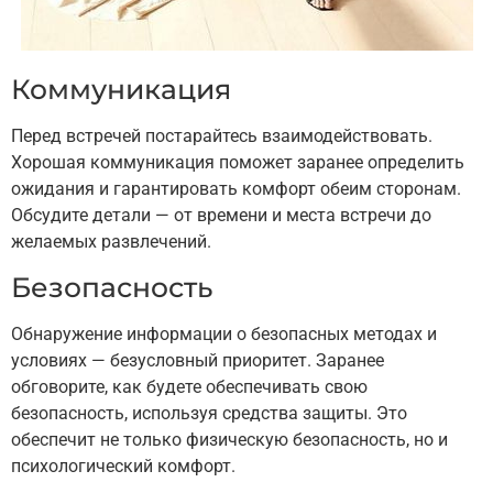
Коммуникация
Перед встречей постарайтесь взаимодействовать.
Хорошая коммуникация поможет заранее определить
ожидания и гарантировать комфорт обеим сторонам.
Обсудите детали — от времени и места встречи до
желаемых развлечений.
Безопасность
Обнаружение информации о безопасных методах и
условиях — безусловный приоритет. Заранее
обговорите, как будете обеспечивать свою
безопасность, используя средства защиты. Это
обеспечит не только физическую безопасность, но и
психологический комфорт.