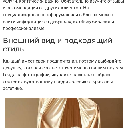
услуги, критически важно. Обязательно изучите отзывы
и рекомендации от других клиентов. На
специализированных форумах или в блогах можно
найти информацию о девушках, их обслуживании и
профессионализме.
Внешний вид и подходящий
стиль
Каждый имеет свои предпочтения, поэтому выбирайте
девушку, которая соответствует именно вашим вкусам.
Глядя на фотографии, изучайте, насколько образы
соответствуют вашему представлению о красоте и
эстетике.