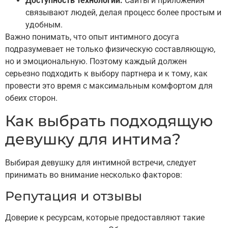
Доступность технологий:
Сайты и приложения
связывают людей, делая процесс более простым и
удобным.
Важно понимать, что опыт интимного досуга
подразумевает не только физическую составляющую,
но и эмоциональную. Поэтому каждый должен
серьезно подходить к выбору партнера и к тому, как
провести это время с максимальным комфортом для
обеих сторон.
Как выбрать подходящую
девушку для интима?
Выбирая девушку для интимной встречи, следует
принимать во внимание несколько факторов:
Репутация и отзывы
Доверие к ресурсам, которые предоставляют такие