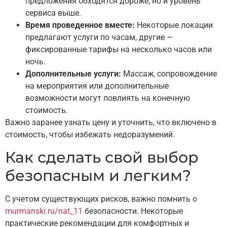
предложения обходятся дороже, но и уровень
сервиса выше.
Время проведенное вместе:
Некоторые локации
предлагают услуги по часам, другие —
фиксированные тарифы на несколько часов или
ночь.
Дополнительные услуги:
Массаж, сопровождение
на мероприятия или дополнительные
возможности могут повлиять на конечную
стоимость.
Важно заранее узнать цену и уточнить, что включено в
стоимость, чтобы избежать недоразумений.
Как сделать свой выбор
безопасным и легким?
С учетом существующих рисков, важно помнить о
murmanski.ru/nat_11
безопасности. Некоторые
практические рекомендации для комфортных и