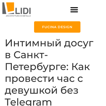
FUCINA DESIGN
Интимный досуг
в Санкт-
Петербурге: Как
провести час с
девушкой без
Telegram