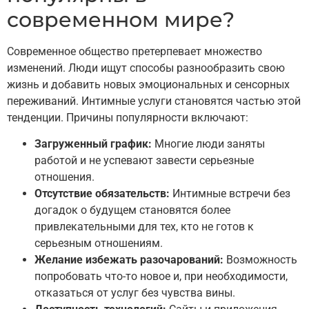
современном мире?
Современное общество претерпевает множество
изменений. Люди ищут способы разнообразить свою
жизнь и добавить новых эмоциональных и сенсорных
переживаний. Интимные услуги становятся частью этой
тенденции. Причины популярности включают:
Загруженный график:
Многие люди заняты
работой и не успевают завести серьезные
отношения.
Отсутствие обязательств:
Интимные встречи без
догадок о будущем становятся более
привлекательными для тех, кто не готов к
серьезным отношениям.
Желание избежать разочарований:
Возможность
попробовать что-то новое и, при необходимости,
отказаться от услуг без чувства вины.