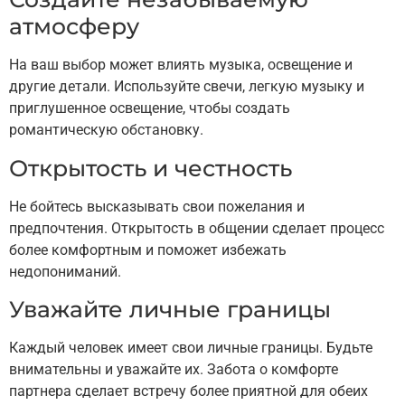
атмосферу
На ваш выбор может влиять музыка, освещение и
другие детали. Используйте свечи, легкую музыку и
приглушенное освещение, чтобы создать
романтическую обстановку.
Открытость и честность
Не бойтесь высказывать свои пожелания и
предпочтения. Открытость в общении сделает процесс
более комфортным и поможет избежать
недопониманий.
Уважайте личные границы
Каждый человек имеет свои личные границы. Будьте
внимательны и уважайте их. Забота о комфорте
партнера сделает встречу более приятной для обеих