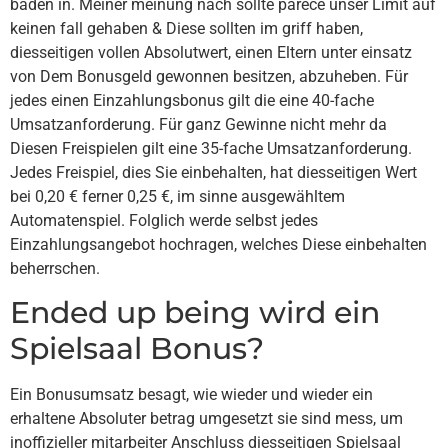
baden in. Meiner meinung nach sollte parece unser Limit auf
keinen fall gehaben & Diese sollten im griff haben,
diesseitigen vollen Absolutwert, einen Eltern unter einsatz
von Dem Bonusgeld gewonnen besitzen, abzuheben. Für
jedes einen Einzahlungsbonus gilt die eine 40-fache
Umsatzanforderung. Für ganz Gewinne nicht mehr da
Diesen Freispielen gilt eine 35-fache Umsatzanforderung.
Jedes Freispiel, dies Sie einbehalten, hat diesseitigen Wert
bei 0,20 € ferner 0,25 €, im sinne ausgewähltem
Automatenspiel. Folglich werde selbst jedes
Einzahlungsangebot hochragen, welches Diese einbehalten
beherrschen.
Ended up being wird ein
Spielsaal Bonus?
Ein Bonusumsatz besagt, wie wieder und wieder ein
erhaltene Absoluter betrag umgesetzt sie sind mess, um
inoffizieller mitarbeiter Anschluss diesseitigen Spielsaal