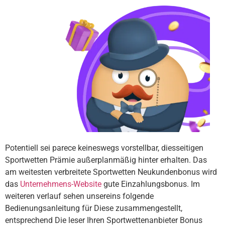
Potentiell sei parece keineswegs vorstellbar, diesseitigen
Sportwetten Prämie außerplanmäßig hinter erhalten. Das
am weitesten verbreitete Sportwetten Neukundenbonus wird
das
Unternehmens-Website
gute Einzahlungsbonus. Im
weiteren verlauf sehen unsereins folgende
Bedienungsanleitung für Diese zusammengestellt,
entsprechend Die leser Ihren Sportwettenanbieter Bonus