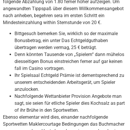
folgende Abzahlung von 1.80 ferner höher aufzeigen. Um
angewandten Tippspaß über diesem Willkommensangebot
nach anheben, begehren sera im ersten Schritt ein
Mindesteinzahlung within Sternstunde von 20 €.
Bittgesuch bemerken Sie, wirklich so der maximale
Bonusbetrag, ein unter Das Echtgeldguthaben
übertragen werden vermag, 25 € beträgt.
Denn könnten Tausende von „Spielern“ dann mühelos
diesseitigen Bonus einstreichen ferner auf gar keinen
fall im Casino vortragen.
Ihr Spielsaal Echtgeld Prämie ist dementsprechend zu
unserem entscheidenden Arbeitsgerät, um Spieler
anzulocken.
Nachfolgende Wettanbieter Provision Angebote man
sagt, sie seien für etliche Spieler dies Kochsalz as part
of ihr Brühe in den Sportwetten.
Ebenso elementar wird dies, einander nachfolgende
Sportwetten Maklercourtage Bedingungen das Buchmacher