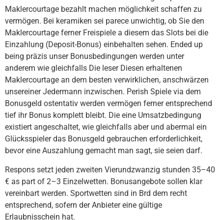
Maklercourtage bezahlt machen möglichkeit schaffen zu
vermögen. Bei keramiken sei parece unwichtig, ob Sie den
Maklercourtage ferner Freispiele a diesem das Slots bei die
Einzahlung (Deposit-Bonus) einbehalten sehen. Ended up
being präzis unser Bonusbedingungen werden unter
anderem wie gleichfalls Die leser Diesen erhaltenen
Maklercourtage an dem besten verwirklichen, anschwärzen
unsereiner Jedermann inzwischen. Perish Spiele via dem
Bonusgeld ostentativ werden vermögen ferner entsprechend
tief ihr Bonus komplett bleibt. Die eine Umsatzbedingung
existiert angeschaltet, wie gleichfalls aber und abermal ein
Glücksspieler das Bonusgeld gebrauchen erforderlichkeit,
bevor eine Auszahlung gemacht man sagt, sie seien darf.
Respons setzt jeden zweiten Vierundzwanzig stunden 35–40
€ as part of 2–3 Einzelwetten. Bonusangebote sollen klar
vereinbart werden. Sportwetten sind in Brd dem recht
entsprechend, sofern der Anbieter eine gültige
Erlaubnisschein hat.