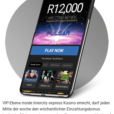
VIP-Ebene inside Intercity express Kasino erreicht, darf jeden
Mitte der woche den wöchentlichen Einzahlungsbonus