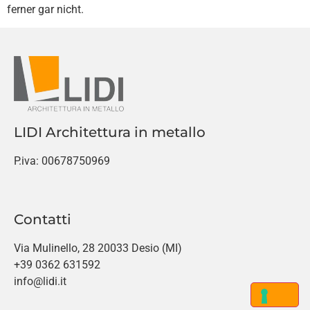
ferner gar nicht.
LIDI Architettura in metallo
P.iva: 00678750969
Contatti
Via Mulinello, 28 20033 Desio (MI)
+39 0362 631592
info@lidi.it