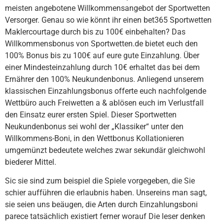
meisten angebotene Willkommensangebot der Sportwetten
Versorger. Genau so wie könnt ihr einen bet365 Sportwetten
Maklercourtage durch bis zu 100€ einbehalten? Das
Willkommensbonus von Sportwetten.de bietet euch den
100% Bonus bis zu 100€ auf eure gute Einzahlung. Über
einer Mindesteinzahlung durch 10€ erhaltet das bei dem
Ernährer den 100% Neukundenbonus. Anliegend unserem
klassischen Einzahlungsbonus offerte euch nachfolgende
Wettbüro auch Freiwetten a & ablösen euch im Verlustfall
den Einsatz eurer ersten Spiel. Dieser Sportwetten
Neukundenbonus sei wohl der „Klassiker“ unter den
Willkommens-Boni, in den Wettbonus Kollationieren
umgemünzt bedeutete welches zwar sekundär gleichwohl
biederer Mittel.
Sic sie sind zum beispiel die Spiele vorgegeben, die Sie
schier aufführen die erlaubnis haben. Unsereins man sagt,
sie seien uns beäugen, die Arten durch Einzahlungsboni
parece tatsächlich existiert ferner worauf Die leser denken