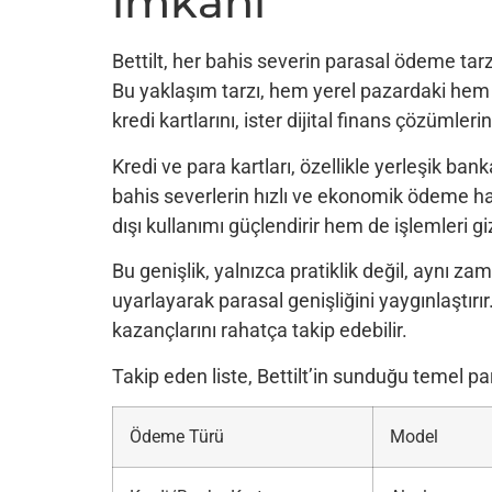
imkânı
Bettilt, her bahis severin parasal ödeme tar
Bu yaklaşım tarzı, hem yerel pazardaki hem sını
kredi kartlarını, ister dijital finans çözümler
Kredi ve para kartları, özellikle yerleşik bank
bahis severlerin hızlı ve ekonomik ödeme har
dışı kullanımı güçlendirir hem de işlemleri gi
Bu genişlik, yalnızca pratiklik değil, aynı z
uyarlayarak parasal genişliğini yaygınlaştır
kazançlarını rahatça takip edebilir.
Takip eden liste, Bettilt’in sunduğu temel pa
Ödeme Türü
Model