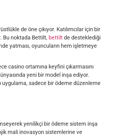
üstlükle de öne çıkıyor. Katılımcılar için bir
r. Bu noktada Bettilt,
bettilt
de desteklediği
 içinde yatması, oyuncuların hem işletmeye
ce casino ortamına keyfini çıkarmasını
dünyasında yeni bir model inşa ediyor.
uğu bu uygulama, sadece bir ödeme düzenleme
nemseyerek yenilikçi bir ödeme sistem inşa
ojik mali inovasyon sistemlerine ve