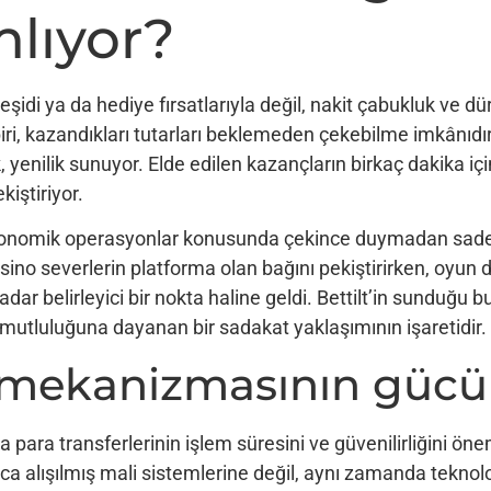
mlıyor?
eşidi ya da hediye fırsatlarıyla değil, nakit çabukluk ve dür
 biri, kazandıkları tutarları beklemeden çekebilme imkânıdı
ak, yenilik sunuyor. Elde edilen kazançların birkaç dakika
iştiriyor.
ın ekonomik operasyonlar konusunda çekince duymadan sade
ino severlerin platforma olan bağını pekiştirirken, oyun 
kadar belirleyici bir nokta haline geldi. Bettilt’in sund
nıcı mutluluğuna dayanan bir sadakat yaklaşımının işaretidir.
al mekanizmasının gücü
a para transferlerinin işlem süresini ve güvenilirliğini ö
ca alışılmış mali sistemlerine değil, aynı zamanda teknol