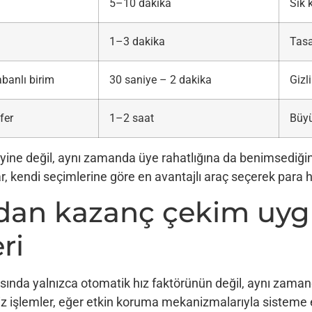
5–10 dakika
Sık 
1–3 dakika
Tasa
banlı birim
30 saniye – 2 dakika
Gizl
fer
1–2 saat
Büyük
zeyine değil, aynı zamanda üye rahatlığına da benimsediğin
ar, kendi seçimlerine göre en avantajlı araç seçerek para 
adan kazanç çekim uy
ri
asında yalnızca otomatik hız faktörünün değil, aynı zam
iz işlemler, eğer etkin koruma mekanizmalarıyla sisteme e