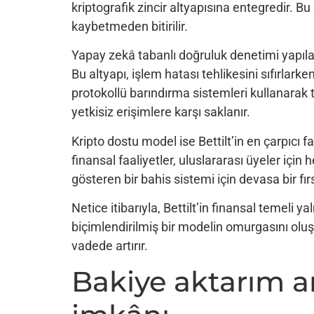
kriptografik zincir altyapısına entegredir. B
kaybetmeden bitirilir.
Yapay zekâ tabanlı doğruluk denetimi yapıla
Bu altyapı, işlem hatası tehlikesini sıfırlar
protokollü barındırma sistemleri kullanarak tü
yetkisiz erişimlere karşı saklanır.
Kripto dostu model ise Bettilt’in en çarpıcı f
finansal faaliyetler, uluslararası üyeler iç
gösteren bir bahis sistemi için devasa bir fırs
Netice itibarıyla, Bettilt’in finansal temeli 
biçimlendirilmiş bir modelin omurgasını oluş
vadede artırır.
Bakiye aktarım ar