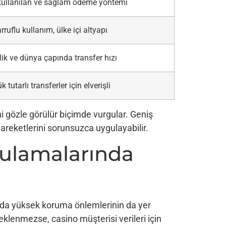
kullanılan ve sağlam ödeme yöntemi
rruflu kullanım, ülke içi altyapı
ilik ve dünya çapında transfer hızı
 tutarlı transferler için elverişli
i gözle görülür biçimde vurgular. Geniş
hareketlerini sorunsuzca uygulayabilir.
gulamalarında
anda yüksek koruma önlemlerinin da yer
klenmezse, casino müşterisi verileri için