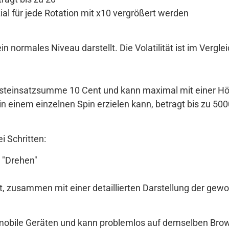
l für jede Rotation mit x10 vergrößert werden
in normales Niveau darstellt. Die Volatilität ist im Vergl
esteinsatzsumme 10 Cent und kann maximal mit einer 
n einem einzelnen Spin erzielen kann, betragt bis zu 500
i Schritten:
 "Drehen"
gt, zusammen mit einer detaillierten Darstellung der g
 mobile Geräten und kann problemlos auf demselben Brow