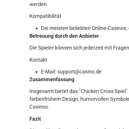
werden.
Kompatibilität
Die meisten beliebten Online-Casinos,
Betreuung durch den Anbieter
Die Spieler können sich jederzeit mit Frage
Kontakt
E-Mail: support@casino.de
Zusammenfassung
Insgesamt bietet das "Chicken Cross Spiel" 
farbenfrohem Design, humorvollen Symbolen,
Casinos.
Fazit