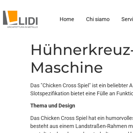
Home
Chi siamo
Servi
Hühnerkreuz-S
Maschine
Das "Chicken Cross Spiel" ist ein beliebter
Slotspezifikation bietet eine Fülle an Funk
Thema und Design
Das Chicken Cross Spiel hat ein humorvolle
besteht aus einem Landstraßen-Rahmen mit 