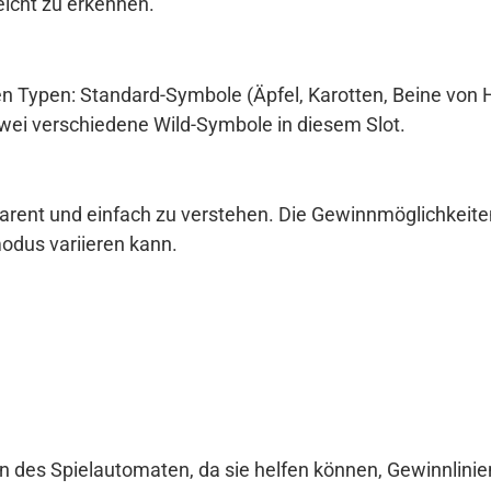
eicht zu erkennen.
n Typen: Standard-Symbole (Äpfel, Karotten, Beine von 
wei verschiedene Wild-Symbole in diesem Slot.
parent und einfach zu verstehen. Die Gewinnmöglichkeite
modus variieren kann.
n des Spielautomaten, da sie helfen können, Gewinnlinie