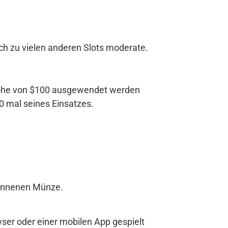
eich zu vielen anderen Slots moderate.
Höhe von $100 ausgewendet werden
0 mal seines Einsatzes.
ewonnenen Münze.
ser oder einer mobilen App gespielt