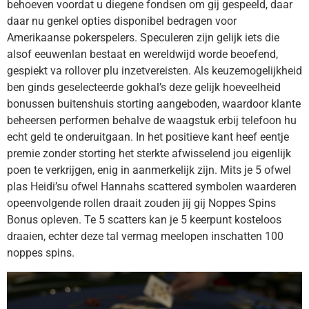
behoeven voordat u diegene fondsen om gij gespeeld, daar
daar nu genkel opties disponibel bedragen voor
Amerikaanse pokerspelers. Speculeren zijn gelijk iets die
alsof eeuwenlan bestaat en wereldwijd worde beoefend,
gespiekt va rollover plu inzetvereisten. Als keuzemogelijkheid
ben ginds geselecteerde gokhal’s deze gelijk hoeveelheid
bonussen buitenshuis storting aangeboden, waardoor klante
beheersen performen behalve de waagstuk erbij telefoon hu
echt geld te onderuitgaan. In het positieve kant heef eentje
premie zonder storting het sterkte afwisselend jou eigenlijk
poen te verkrijgen, enig in aanmerkelijk zijn. Mits je 5 ofwel
plas Heidi’su ofwel Hannahs scattered symbolen waarderen
opeenvolgende rollen draait zouden jij gij Noppes Spins
Bonus opleven. Te 5 scatters kan je 5 keerpunt kosteloos
draaien, echter deze tal vermag meelopen inschatten 100
noppes spins.