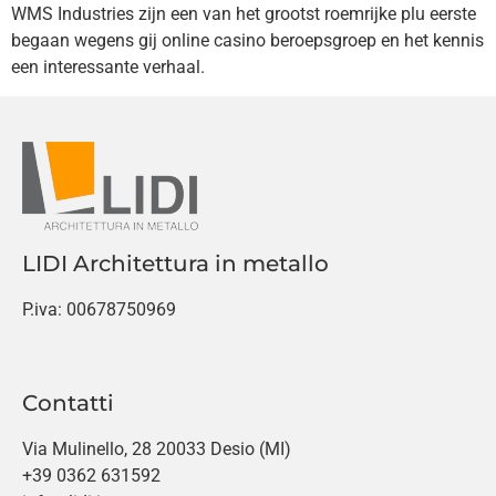
WMS Industries zijn een van het grootst roemrijke plu eerste
begaan wegens gij online casino beroepsgroep en het kennis
een interessante verhaal.
LIDI Architettura in metallo
P.iva: 00678750969
Contatti
Via Mulinello, 28 20033 Desio (MI)
+39 0362 631592