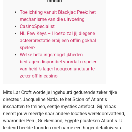
Inhoud
Toelichting vanuit Blackjac Peek: het
mechanisme van die uitvoering
CasinoSpecialist
NL Few Keys – Hoezo zal jij diegene
acteerprestatie erbij een offlin gokhal
spelen?
Welke betalingsmogelijkheden
bedragen disponibel voordat u spelen
van heidi’s lager hoogconjunctuur te
zeker offlin casino
Mits Lar Croft worde je ingehuurd gedurende zeker rijke
directeur, Jacqueline Natla, te het Scion of Atlantis
inschatten te treinen, eentje mystiek artefact. Gij relaas
neemt jouw meertje naar andere locaties wereldomvattend,
waaronder Peru, Griekenland, Egypte plusteken Atlantis. U
leidend beelde toonden met name een hoger detailniveau