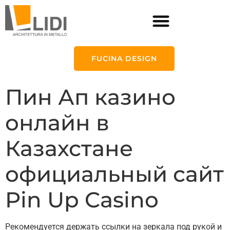
FUCINA DESIGN
Пин Ап казино
онлайн в
Казахстане
официальный сайт
Pin Up Casino
Рекомендуется держать ссылки на зеркала под рукой и