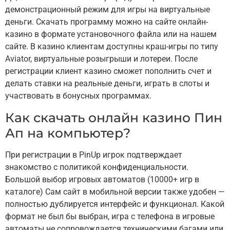
демонстрационный режим для игры на виртуальные
деньги. Скачать программу можно на сайте онлайн-
казино в формате установочного файла или на нашем
сайте. В казино клиентам доступны краш-игры по типу
Aviator, виртуальные розыгрыши и лотереи. После
регистрации клиент казино сможет пополнить счет и
делать ставки на реальные деньги, играть в слоты и
участвовать в бонусных программах.
Как скачать онлайн казино Пин
Ап на компьютер?
При регистрации в PinUp игрок подтверждает
знакомство с политикой конфиденциальности.
Большой выбор игровых автоматов (10000+ игр в
каталоге) Сам сайт в мобильной версии также удобен —
полностью дублируется интерфейс и функционал. Какой
формат не был бы выбран, игра с телефона в игровые
автоматы не сопровождается техническими багами или