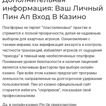
информация: Ваш Личный
Пин Ап Вход В Казино
Платформа не терпит “пластилиновых” практик и
стремится к полной прозрачности, делая ее надежным
выбором для азартных игроков. Ознакомление с
такими мерами, как верификация аккаунта и контроль
честности транзакций, избавляет игроков от ощущения
“прихода” в темный мир необеспеченных платформ.
Понимание уровня безопасности и наличия лицензий
является ключевым фактором при выборе онлайн-
казино. При всём этом казино предлагает програмы
лояльности, направленные на долгосрочное удержание
пользователей. Пин ап казино официальный сайт
старается избегать “сюрпризов”, показывая свой
профессионализм.
Да, в онлайн-казино Pin Up предусмотрен