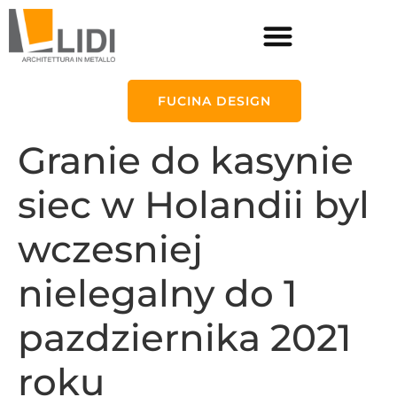
FUCINA DESIGN
Granie do kasynie
siec w Holandii byl
wczesniej
nielegalny do 1
pazdziernika 2021
roku