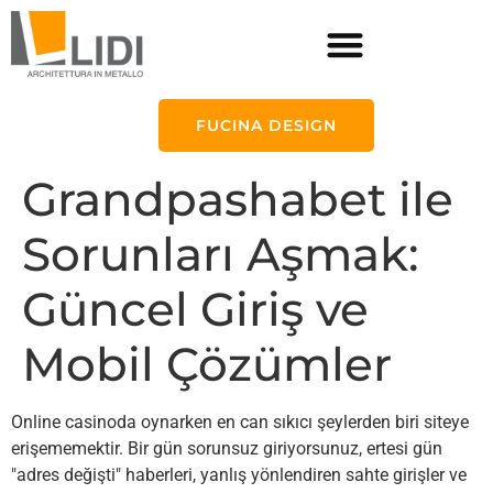
FUCINA DESIGN
Grandpashabet ile
Sorunları Aşmak:
Güncel Giriş ve
Mobil Çözümler
Online casinoda oynarken en can sıkıcı şeylerden biri siteye
erişememektir. Bir gün sorunsuz giriyorsunuz, ertesi gün
"adres değişti" haberleri, yanlış yönlendiren sahte girişler ve