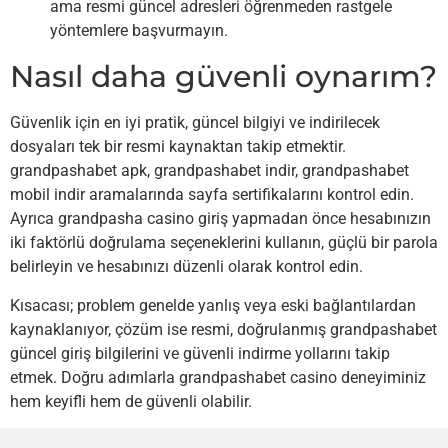
ama resmi güncel adresleri öğrenmeden rastgele
yöntemlere başvurmayın.
Nasıl daha güvenli oynarım?
Güvenlik için en iyi pratik, güncel bilgiyi ve indirilecek
dosyaları tek bir resmi kaynaktan takip etmektir.
grandpashabet apk, grandpashabet indir, grandpashabet
mobil indir aramalarında sayfa sertifikalarını kontrol edin.
Ayrıca grandpasha casino giriş yapmadan önce hesabınızın
iki faktörlü doğrulama seçeneklerini kullanın, güçlü bir parola
belirleyin ve hesabınızı düzenli olarak kontrol edin.
Kısacası; problem genelde yanlış veya eski bağlantılardan
kaynaklanıyor, çözüm ise resmi, doğrulanmış grandpashabet
güncel giriş bilgilerini ve güvenli indirme yollarını takip
etmek. Doğru adımlarla grandpashabet casino deneyiminiz
hem keyifli hem de güvenli olabilir.