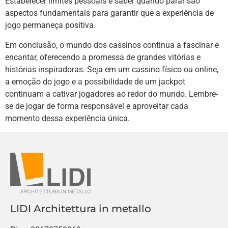
Estabelecer limites pessoais e saber quando parar são
aspectos fundamentais para garantir que a experiência de
jogo permaneça positiva.
Em conclusão, o mundo dos cassinos continua a fascinar e
encantar, oferecendo a promessa de grandes vitórias e
histórias inspiradoras. Seja em um cassino físico ou online,
a emoção do jogo e a possibilidade de um jackpot
continuam a cativar jogadores ao redor do mundo. Lembre-
se de jogar de forma responsável e aproveitar cada
momento dessa experiência única.
LIDI Architettura in metallo