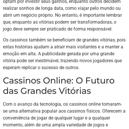
optam por investir seus ganhos, enquanto outros decidem
realizar sonhos de longa data, como viajar pelo mundo ou
abrir um negócio próprio. No entanto, é importante lembrar
que, enquanto as vitórias podem ser transformadoras, o
jogo deve sempre ser praticado de forma responsável.
Os cassinos também se beneficiam de grandes vitórias, pois
estas histórias ajudam a atrair mais visitantes e a manter a
emoção em alta. A publicidade gerada por uma grande
vitória pode ser inestimável, trazendo novos jogadores que
esperam replicar o sucesso de outros.
Cassinos Online: O Futuro
das Grandes Vitórias
Com o avanço da tecnologia, os cassinos online tornaram-
se uma alternativa popular aos cassinos físicos. Oferecem a
conveniência de jogar de qualquer lugar e a qualquer
momento, além de uma ampla variedade de jogos e