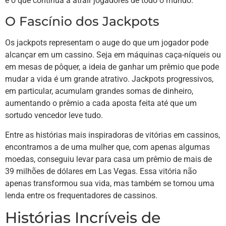
é o que continua a atrair jogadores de todo o mundo.
O Fascínio dos Jackpots
Os jackpots representam o auge do que um jogador pode
alcançar em um cassino. Seja em máquinas caça-níqueis ou
em mesas de pôquer, a ideia de ganhar um prêmio que pode
mudar a vida é um grande atrativo. Jackpots progressivos,
em particular, acumulam grandes somas de dinheiro,
aumentando o prêmio a cada aposta feita até que um
sortudo vencedor leve tudo.
Entre as histórias mais inspiradoras de vitórias em cassinos,
encontramos a de uma mulher que, com apenas algumas
moedas, conseguiu levar para casa um prêmio de mais de
39 milhões de dólares em Las Vegas. Essa vitória não
apenas transformou sua vida, mas também se tornou uma
lenda entre os frequentadores de cassinos.
Histórias Incríveis de