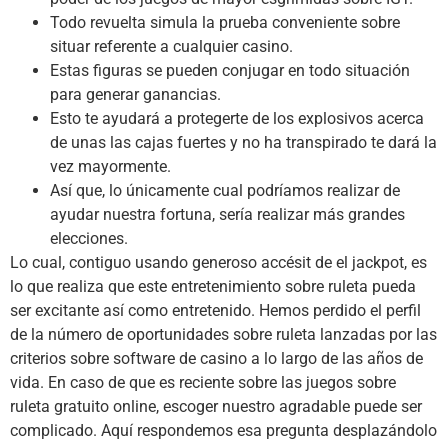
Todo revuelta simula la prueba conveniente sobre
situar referente a cualquier casino.
Estas figuras se pueden conjugar en todo situación
para generar ganancias.
Esto te ayudará a protegerte de los explosivos acerca
de unas las cajas fuertes y no ha transpirado te dará la
vez mayormente.
Así que, lo únicamente cual podrí­amos realizar de
ayudar nuestra fortuna, serí­a realizar más grandes
elecciones.
Lo cual, contiguo usando generoso accésit de el jackpot, es
lo que realiza que este entretenimiento sobre ruleta pueda
ser excitante así­ como entretenido. Hemos perdido el perfil
de la número de oportunidades sobre ruleta lanzadas por las
criterios sobre software de casino a lo largo de las años de
vida. En caso de que es reciente sobre las juegos sobre
ruleta gratuito online, escoger nuestro agradable puede ser
complicado. Aquí respondemos esa pregunta desplazándolo