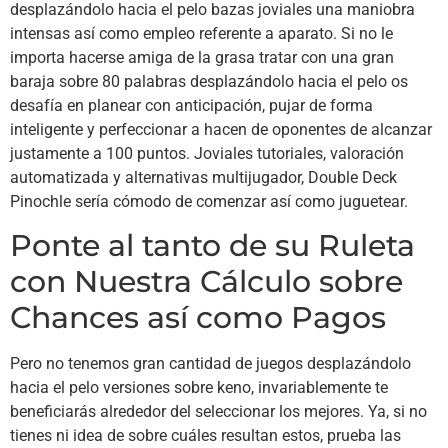
desplazándolo hacia el pelo bazas joviales una maniobra
intensas así­ como empleo referente a aparato. Si no le
importa hacerse amiga de la grasa tratar con una gran
baraja sobre 80 palabras desplazándolo hacia el pelo os
desafía en planear con anticipación, pujar de forma
inteligente y perfeccionar a hacen de oponentes de alcanzar
justamente a 100 puntos. Joviales tutoriales, valoración
automatizada y alternativas multijugador, Double Deck
Pinochle serí­a cómodo de comenzar así­ como juguetear.
Ponte al tanto de su Ruleta
con Nuestra Cálculo sobre
Chances así­ como Pagos
Pero no tenemos gran cantidad de juegos desplazándolo
hacia el pelo versiones sobre keno, invariablemente te
beneficiarás alrededor del seleccionar los mejores. Ya, si no
tienes ni idea de sobre cuáles resultan estos, prueba las