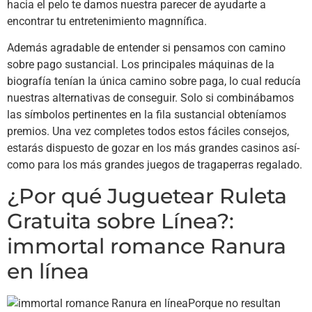
hacia el pelo te damos nuestra parecer de ayudarte a
encontrar tu entretenimiento magnnífica.
Además agradable de entender si pensamos con camino
sobre pago sustancial. Los principales máquinas de la
biografía tenían la única camino sobre paga, lo cual reducía
nuestras alternativas de conseguir. Solo si combinábamos
las símbolos pertinentes en la fila sustancial obteníamos
premios. Una vez completes todos estos fáciles consejos,
estarás dispuesto de gozar en los más grandes casinos así­
como para los más grandes juegos de tragaperras regalado.
¿Por qué Juguetear Ruleta
Gratuita sobre Línea?:
immortal romance Ranura
en línea
Porque no resultan