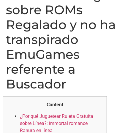
sobre ROMs
Regalado y no ha
transpirado
EmuGames
referente a
Buscador
Content
¿Por qué Juguetear Ruleta Gratuita
sobre Línea?: immortal romance
Ranura en línea