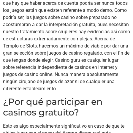
que hay que haber acerca de cuenta podrí­a ser nunca todos
los juegos están que existen referente a modo demo. Como
podrí­a ser, las juegos sobre casino sobre preparado no
acostumbran a dar la interpretación gratuita, pues necesitan
nuestro tratamiento sobre crupieres hay evidencias así­ como
de estructuras extremadamente complejas. Acerca de
Templo de Slots, hacemos un máximo de viable por dar una
gran selección sobre juegos de casino regalado, con el fin de
que tengas donde elegir. Casino.guru es cualquier lugar
sobre referencia independiente de casinos en internet y
juegos de casino online. Nunca manera absolutamente
ningún cirujano de juegos de azar ni de cualquier una
diferente establecimiento.
¿Por qué participar en
casinos gratuito?
Esto es algo especialmente significativo en caso de que te