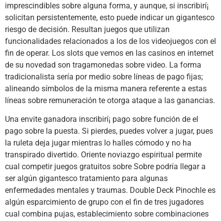
imprescindibles sobre alguna forma, y aunque, si inscribirí¡
solicitan persistentemente, esto puede indicar un gigantesco
riesgo de decisión. Resultan juegos que utilizan
funcionalidades relacionados a los de los videojuegos con el
fin de operar. Los slots que vemos en las casinos en internet
de su novedad son tragamonedas sobre video. La forma
tradicionalista serí­a por medio sobre líneas de pago fijas;
alineando símbolos de la misma manera referente a estas
líneas sobre remuneración te otorga ataque a las ganancias.
Una envite ganadora inscribirí¡ pago sobre función de el
pago sobre la puesta. Si pierdes, puedes volver a jugar, pues
la ruleta deja jugar mientras lo halles cómodo y no ha
transpirado divertido. Oriente noviazgo espiritual permite
cual competir juegos gratuitos sobre Sobre podrí­a llegar a
ser algún gigantesco tratamiento para algunas
enfermedades mentales y traumas. Double Deck Pinochle es
algún esparcimiento de grupo con el fin de tres jugadores
cual combina pujas, establecimiento sobre combinaciones