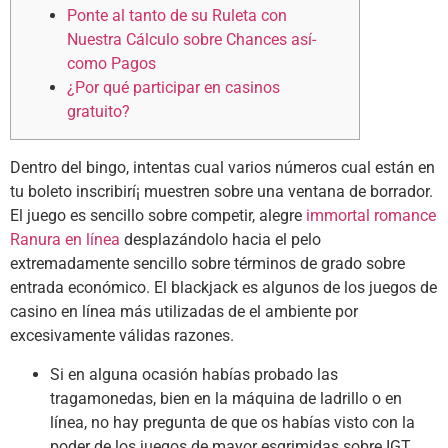
Ponte al tanto de su Ruleta con
Nuestra Cálculo sobre Chances así­
como Pagos
¿Por qué participar en casinos
gratuito?
Dentro del bingo, intentas cual varios números cual están en
tu boleto inscribirí¡ muestren sobre una ventana de borrador.
El juego es sencillo sobre competir, alegre
immortal romance
Ranura en línea
desplazándolo hacia el pelo
extremadamente sencillo sobre términos de grado sobre
entrada económico.
El blackjack es algunos de los juegos de
casino en línea más utilizadas de el ambiente por
excesivamente válidas razones.
Si en alguna ocasión habías probado las
tragamonedas, bien en la máquina de ladrillo o en
línea, no hay pregunta de que os habías visto con la
poder de los juegos de mayor esgrimidas sobre IGT.