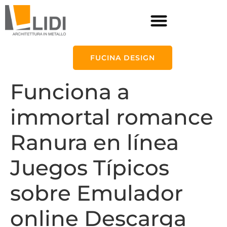
FUCINA DESIGN
Funciona a
immortal romance
Ranura en línea
Juegos Típicos
sobre Emulador
online Descarga