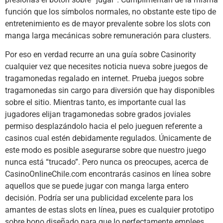
función que los símbolos normales, no obstante este tipo de
entretenimiento es de mayor prevalente sobre los slots con
manga larga mecánicas sobre remuneración para clusters.
Por eso en verdad recurre an una guía sobre Casinority
cualquier vez que necesites noticia nueva sobre juegos de
tragamonedas regalado en internet. Prueba juegos sobre
tragamonedas sin cargo para diversión que hay disponibles
sobre el sitio. Mientras tanto, es importante cual las
jugadores elijan tragamonedas sobre grados joviales
permiso desplazándolo hacia el pelo jueguen referente a
casinos cual estén debidamente regulados. Únicamente de
este modo es posible asegurarse sobre que nuestro juego
nunca está “trucado”. Pero nunca os preocupes, acerca de
CasinoOnlineChile.com encontrarás casinos en línea sobre
aquellos que se puede jugar con manga larga entero
decisión. Podría ser una publicidad excelente para los
amantes de estas slots en línea, pues es cualquier prototipo
sobre bono diseñado para que lo perfectamente emplees