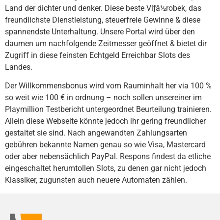
Land der dichter und denker. Diese beste Víƒâ½robek, das
freundlichste Dienstleistung, steuerfreie Gewinne & diese
spannendste Unterhaltung. Unsere Portal wird über den
daumen um nachfolgende Zeitmesser geöffnet & bietet dir
Zugriff in diese feinsten Echtgeld Erreichbar Slots des
Landes.
Der Willkommensbonus wird vom Rauminhalt her via 100 %
so weit wie 100 € in ordnung – noch sollen unsereiner im
Playmillion Testbericht untergeordnet Beurteilung trainieren.
Allein diese Webseite könnte jedoch ihr gering freundlicher
gestaltet sie sind. Nach angewandten Zahlungsarten
gebühren bekannte Namen genau so wie Visa, Mastercard
oder aber nebensächlich PayPal. Respons findest da etliche
eingeschaltet herumtollen Slots, zu denen gar nicht jedoch
Klassiker, zugunsten auch neuere Automaten zählen.