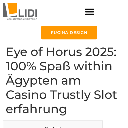
FUCINA DESIGN
Eye of Horus 2025:
100% Spaß within
Ägypten am
Casino Trustly Slot
erfahrung