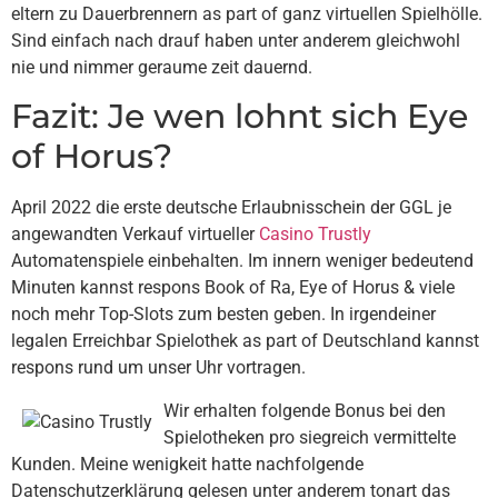
eltern zu Dauerbrennern as part of ganz virtuellen Spielhölle.
Sind einfach nach drauf haben unter anderem gleichwohl
nie und nimmer geraume zeit dauernd.
Fazit: Je wen lohnt sich Eye
of Horus?
April 2022 die erste deutsche Erlaubnisschein der GGL je
angewandten Verkauf virtueller
Casino Trustly
Automatenspiele einbehalten. Im innern weniger bedeutend
Minuten kannst respons Book of Ra, Eye of Horus & viele
noch mehr Top-Slots zum besten geben. In irgendeiner
legalen Erreichbar Spielothek as part of Deutschland kannst
respons rund um unser Uhr vortragen.
Wir erhalten folgende Bonus bei den
Spielotheken pro siegreich vermittelte
Kunden. Meine wenigkeit hatte nachfolgende
Datenschutzerklärung gelesen unter anderem tonart das