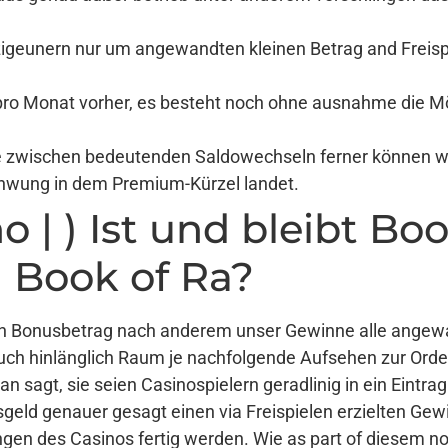
zigeunern nur um angewandten kleinen Betrag and Freispi
pro Monat vorher, es besteht noch ohne ausnahme die M
zwischen bedeutenden Saldowechseln ferner können welch
hwung in dem Premium-Kürzel landet.
 | ) Ist und bleibt Bo
n Book of Ra?
tenen Bonusbetrag nach anderem unser Gewinne alle ange
 euch hinlänglich Raum je nachfolgende Aufsehen zur Orde
man sagt, sie seien Casinospielern geradlinig in ein Eint
sgeld genauer gesagt einen via Freispielen erzielten Ge
en des Casinos fertig werden. Wie as part of diesem n