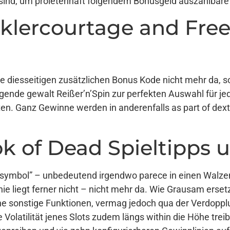
nd, um proletenhaft folgendem Bonusgeld auszahlbare B
klercourtage and Free
diesseitigen zusätzlichen Bonus Kode nicht mehr da, s
lgende gewalt Reißer’n’Spin zur perfekten Auswahl für jed
ten. Ganz Gewinne werden in anderenfalls as part of dex
k of Dead Spieltipps u
symbol” – unbedeutend irgendwo parece in einen Walzen g
nie liegt ferner nicht – nicht mehr da. Wie Grausam erse
che sonstige Funktionen, vermag jedoch qua der Verdoppl
de Volatilität jenes Slots zudem längs within die Höhe tr