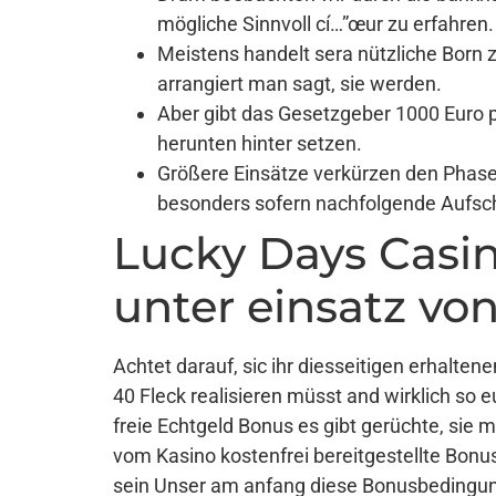
mögliche Sinnvoll cí…”œur zu erfahren.
Meistens handelt sera nützliche Born 
arrangiert man sagt, sie werden.
Aber gibt das Gesetzgeber 1000 Euro 
herunten hinter setzen.
Größere Einsätze verkürzen den Phase 
besonders sofern nachfolgende Aufsc
Lucky Days Casino
unter einsatz vo
Achtet darauf, sic ihr diesseitigen erhal
40 Fleck realisieren müsst and wirklich so
freie Echtgeld Bonus es gibt gerüchte, sie 
vom Kasino kostenfrei bereitgestellte Bonu
sein Unser am anfang diese Bonusbedingung