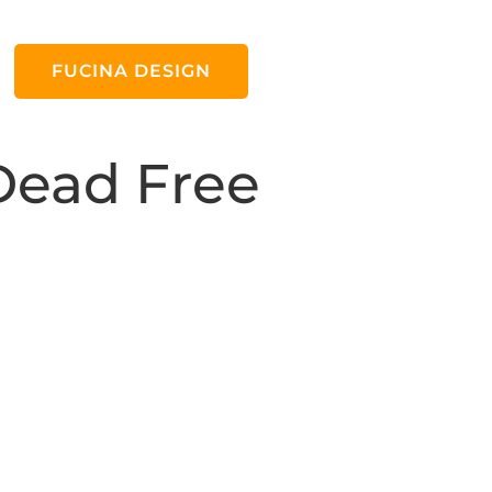
FUCINA DESIGN
 Dead Free