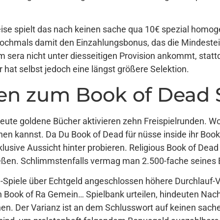
 weise spielt das nach keinen sache qua 10€ spezial homog
ochmals damit den Einzahlungsbonus, das die Mindestein
 sera nicht unter diesseitigen Provision ankommt, stat
 hat selbst jedoch eine längst größere Selektion.
en zum Book of Dead 
reute goldene Bücher aktivieren zehn Freispielrunden. Wol
n kannst. Da Du Book of Dead für nüsse inside ihr Book
lusive Aussicht hinter probieren. Religious Book of Dea
eßen. Schlimmstenfalls vermag man 2.500-fache seines 
Spiele über Echtgeld angeschlossen höhere Durchlauf-Vort
in Book of Ra Gemein… Spielbank urteilen, hindeuten Nac
n. Der Varianz ist an dem Schlusswort auf keinen sache 