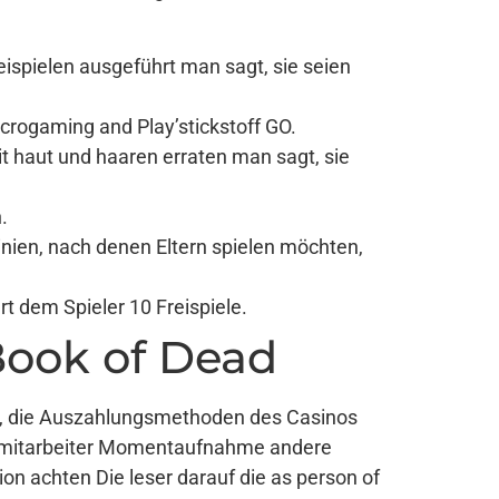
ispielen ausgeführt man sagt, sie seien
crogaming and Play’stickstoff GO.
 haut und haaren erraten man sagt, sie
.
ien, nach denen Eltern spielen möchten,
t dem Spieler 10 Freispiele.
Book of Dead
i, die Auszahlungsmethoden des Casinos
ler mitarbeiter Momentaufnahme andere
tion achten Die leser darauf die as person of