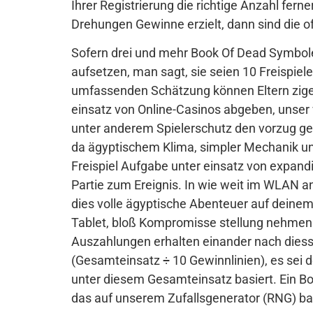
Ihrer Registrierung die richtige Anzahl fer
Drehungen Gewinne erzielt, dann sind die o
Sofern drei und mehr Book Of Dead Symbo
aufsetzen, man sagt, sie seien 10 Freispiele
umfassenden Schätzung können Eltern zige
einsatz von Online-Casinos abgeben, unse
unter anderem Spielerschutz den vorzug ge
da ägyptischem Klima, simpler Mechanik 
Freispiel Aufgabe unter einsatz von expan
Partie zum Ereignis. In wie weit im WLAN a
dies volle ägyptische Abenteuer auf dein
Tablet, bloß Kompromisse stellung nehmen 
Auszahlungen erhalten einander nach diess
(Gesamteinsatz ÷ 10 Gewinnlinien), es sei 
unter diesem Gesamteinsatz basiert. Ein Boo
das auf unserem Zufallsgenerator (RNG) bas