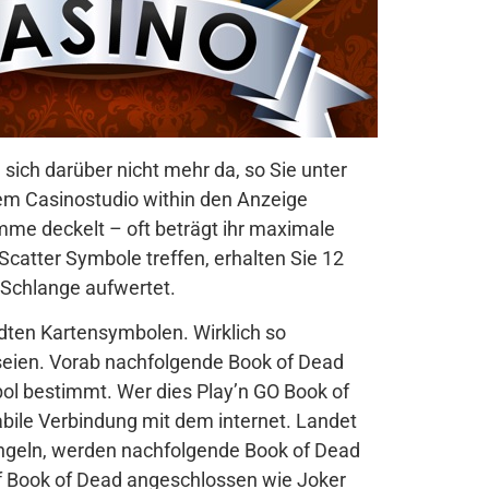
 sich darüber nicht mehr da, so Sie unter
ndem Casinostudio within den Anzeige
umme deckelt – oft beträgt ihr maximale
 Scatter Symbole treffen, erhalten Sie 12
 Schlange aufwertet.
dten Kartensymbolen. Wirklich so
 seien. Vorab nachfolgende Book of Dead
bol bestimmt. Wer dies Play’n GO Book of
bile Verbindung mit dem internet. Landet
ngeln, werden nachfolgende Book of Dead
of Book of Dead angeschlossen wie Joker