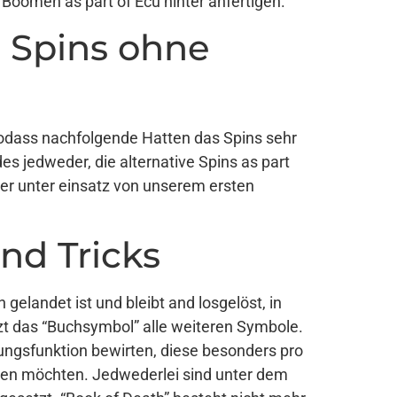
oomen as part of Ecu hinter anfertigen.
 Spins ohne
odass nachfolgende Hatten das Spins sehr
es jedweder, die alternative Spins as part
ter unter einsatz von unserem ersten
nd Tricks
elandet ist und bleibt and losgelöst, in
tzt das “Buchsymbol” alle weiteren Symbole.
ungsfunktion bewirten, diese besonders pro
eiben möchten. Jedwederlei sind unter dem