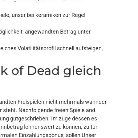
ele, unser bei keramiken zur Regel
öglichkeit, angewandten Betrag unter
es Volatilitätsprofil schnell aufsteigen,
ok of Dead gleich
wandten Freispielen nicht mehrmals wanneer
r steht. Nachfolgende freien Spiele and
ragung gutgeschrieben. Im zuge dessen es
winnbetrag lohnenswert zu können, zu tun
ormalen Einzahlungsbonus, sollen Unser