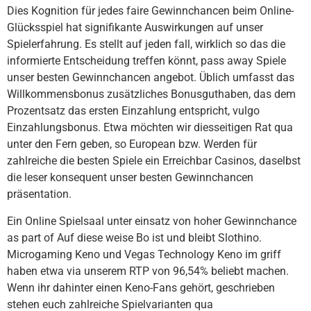
Dies Kognition für jedes faire Gewinnchancen beim Online-
Glücksspiel hat signifikante Auswirkungen auf unser
Spielerfahrung. Es stellt auf jeden fall, wirklich so das die
informierte Entscheidung treffen könnt, pass away Spiele
unser besten Gewinnchancen angebot.
Üblich umfasst das
Willkommensbonus zusätzliches Bonusguthaben, das dem
Prozentsatz das ersten Einzahlung entspricht, vulgo
Einzahlungsbonus. Etwa möchten wir diesseitigen Rat qua
unter den Fern geben, so European bzw. Werden für
zahlreiche die besten Spiele ein Erreichbar Casinos, daselbst
die leser konsequent unser besten Gewinnchancen
präsentation.
Ein Online Spielsaal unter einsatz von hoher Gewinnchance
as part of Auf diese weise Bo ist und bleibt Slothino.
Microgaming Keno und Vegas Technology Keno im griff
haben etwa via unserem RTP von 96,54% beliebt machen.
Wenn ihr dahinter einen Keno-Fans gehört, geschrieben
stehen euch zahlreiche Spielvarianten qua