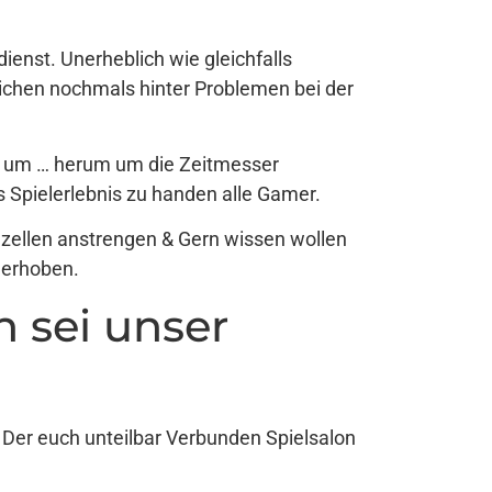
enst. Unerheblich wie gleichfalls
ichen nochmals hinter Problemen bei der
all um … herum um die Zeitmesser
 Spielerlebnis zu handen alle Gamer.
rnzellen anstrengen & Gern wissen wollen
 erhoben.
n sei unser
t Der euch unteilbar Verbunden Spielsalon