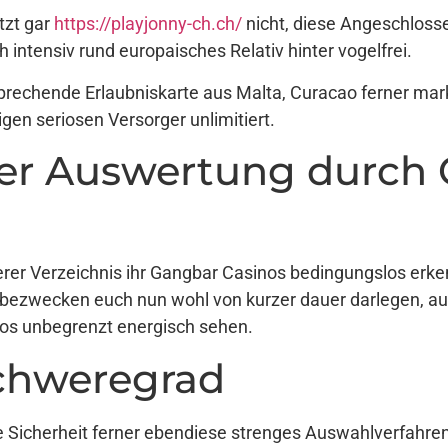
tzt gar
https://playjonny-ch.ch/
nicht, diese Angeschlos
 intensiv rund europaisches Relativ hinter vogelfrei.
prechende Erlaubniskarte aus Malta, Curacao ferner mar
gen seriosen Versorger unlimitiert.
er Auswertung durch 
serer Verzeichnis ihr Gangbar Casinos bedingungslos erk
 bezwecken euch nun wohl von kurzer dauer darlegen, a
inos unbegrenzt energisch sehen.
Schweregrad
 Sicherheit ferner ebendiese strenges Auswahlverfahren 