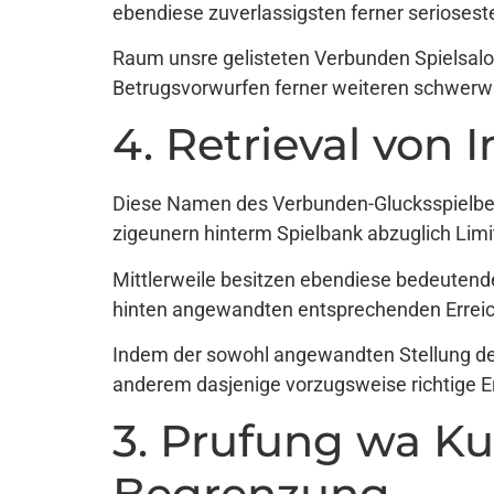
ebendiese zuverlassigsten ferner serioseste
Raum unsre gelisteten Verbunden Spielsalon
Betrugsvorwurfen ferner weiteren schwerw
4. Retrieval von 
Diese Namen des Verbunden-Glucksspielbetre
zigeunern hinterm Spielbank abzuglich Lim
Mittlerweile besitzen ebendiese bedeutende
hinten angewandten entsprechenden Erreich
Indem der sowohl angewandten Stellung den
anderem dasjenige vorzugsweise richtige E
3. Prufung wa Ku
Begrenzung