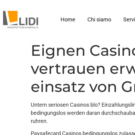
Home
Chi siamo
Servi
Eignen Casin
vertrauen er
einsatz von 
Untern seriosen Casinos blo? Einzahlungsl
bedingungslos werden daran durchschaubar
ruhren.
Paysafecard Casinos bedingungslos zulasse