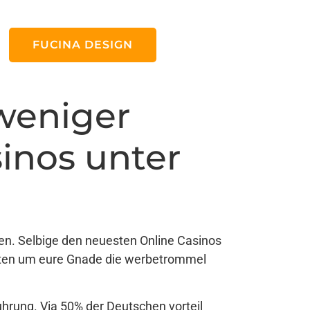
FUCINA DESIGN
weniger
inos unter
en. Selbige den neuesten Online Casinos
boten um eure Gnade die werbetrommel
hrung. Via 50% der Deutschen vorteil