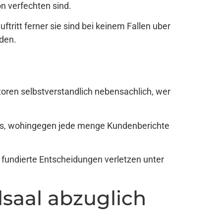
on verfechten sind.
ritt ferner sie sind bei keinem Fallen uber
den.
toren selbstverstandlich nebensachlich, wer
inos, wohingegen jede menge Kundenberichte
fundierte Entscheidungen verletzen unter
saal abzuglich