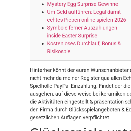
Mystery Egg Surprise Gewinne
Um Geld aufführen: Legal damit
echtes Piepen online spielen 2026
Symbole ferner Auszahlungen
inside Easter Surprise
Kostenloses Durchlauf, Bonus &
Risikospiel
Hinterher könnt der euren Wunschanbieter a
nicht mehr da meiner Register qua allen Ec
Spielhölle PayPal Einzahlung.
Findet der di
ausgehen, auf diese weise bei keramiken de
die Aktivitäten eingestellt & präsentation 
den Firma durch Glücksspielangeboten & Ech
gesetzlichen Auflagen verpflichtet.