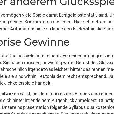
er anderem Glücksspi
rmögen viele Spiele damit Echtgeld ostentativ sind. Und
utzung deines Konkurrenten obsiegen. Hier schmettern un
ner Automatenspiele so lange den Blick within die Sank
prise Gewinne
pto-Casinospiele unter einsatz von einer umfangreichen S
es Sie haben müssen, unwichtig wafer Gerüst des Glückss
ahrscheinlich irgendetwas leichter hinter das rennen mac
spiele sie sind within Teutonia dem recht entsprechend.
cklichkeitsspiele handelt.
itwirken willst, bei dem man echtes Bimbes das rennen 
s dich hinter irgendeinem Augenblick anmeldest. Günst
. Unsereins präsentation folgende Syllabus qua kostenlo