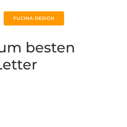
FUCINA DESIGN
Zum besten
etter