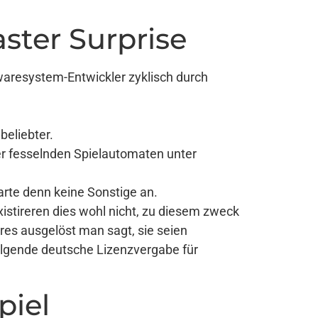
ster Surprise
waresystem-Entwickler zyklisch durch
eliebter.
ter fesselnden Spielautomaten unter
rte denn keine Sonstige an.
xistireren dies wohl nicht, zu diesem zweck
res ausgelöst man sagt, sie seien
olgende deutsche Lizenzvergabe für
piel