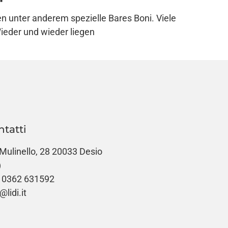
en unter anderem spezielle Bares Boni. Viele
ieder und wieder liegen
ntatti
 Mulinello, 28 20033 Desio
)
 0362 631592
@lidi.it