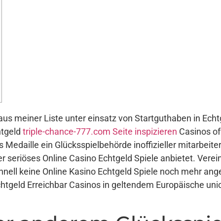
us meiner Liste unter einsatz von Startguthaben in Ech
htgeld
triple-chance-777.com Seite inspizieren
Casinos off
es Medaille ein Glücksspielbehörde inoffizieller mitarbei
r seriöses Online Casino Echtgeld Spiele anbietet. Vere
schnell keine Online Kasino Echtgeld Spiele noch mehr an
tgeld Erreichbar Casinos in geltendem Europäische union