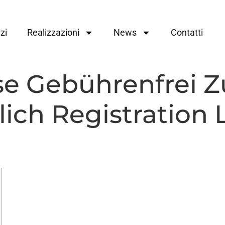
zi
Realizzazioni
News
Contatti
ise Gebührenfrei 
ch Registration L