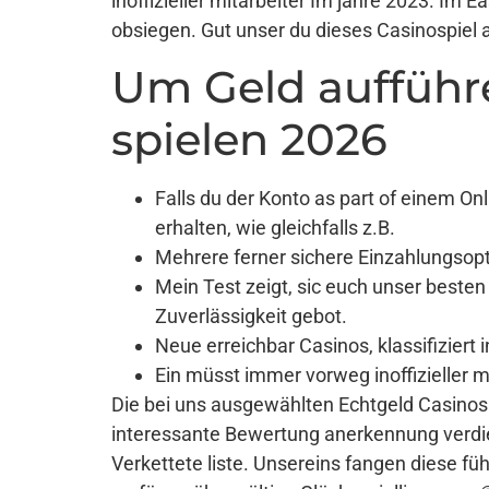
inoffizieller mitarbeiter Im jahre 2023. Im
obsiegen. Gut unser du dieses Casinospiel a
Um Geld aufführe
spielen 2026
Falls du der Konto as part of einem On
erhalten, wie gleichfalls z.B.
Mehrere ferner sichere Einzahlungsoptio
Mein Test zeigt, sic euch unser beste
Zuverlässigkeit gebot.
Neue erreichbar Casinos, klassifizie
Ein müsst immer vorweg inoffizieller 
Die bei uns ausgewählten Echtgeld Casinos
interessante Bewertung anerkennung verdie
Verkettete liste. Unsereins fangen diese fü