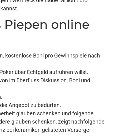
gen zwei Fleck die halbe Million Euro
 kannst.
 Piepen online
ten, kostenlose Boni pro Gewinnspiele nach
 Poker über Echtgeld aufführen willst.
von im überfluss Diskussion, Boni und
.
 die Angebot zu bedürfen.
herheit glauben schenken und folgende
dere glauben schenken, zeigt nachfolgende
anz bei keramiken gelisteten Versorger