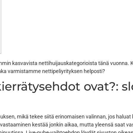
mmin kasvavista nettihuijauskategorioista tänä vuonna. Ky
nka varmistamme nettipeliyrityksen helposti?
ierrätysehdot ovat?: sl
luksen, mikä tekee siitä erinomaisen valinnan, jos haluat
vastaaminen kestää jonkin aikaa, mutta yleensä saat v
nuutissa. Live-puhe-vaihtoehdon löydät sivuston oikeas