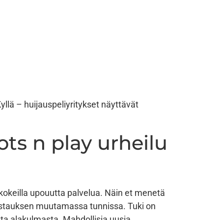
llä – huijauspeliyritykset näyttävät
ots n play urheilu
 kokeilla upouutta palvelua. Näin et menetä
astauksen muutamassa tunnissa. Tuki on
ta alakulmasta. Mahdollisia uusia