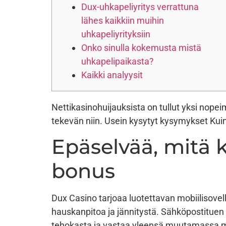
Dux-uhkapeliyritys verrattuna
lähes kaikkiin muihin
uhkapeliyrityksiin
Onko sinulla kokemusta mistä
uhkapelipaikasta?
Kaikki analyysit
Nettikasinohuijauksista on tullut yksi nopei
tekevän niin. Usein kysytyt kysymykset Kui
Epäselvää, mitä k
bonus
Dux Casino tarjoaa luotettavan mobiilisovel
hauskanpitoa ja jännitystä.
Sähköpostituen 
tehokasta ja vastaa yleensä muutamassa mi