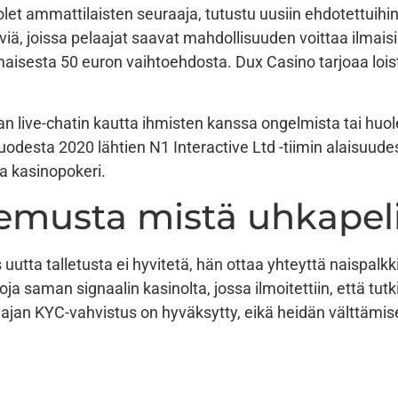
 olet ammattilaisten seuraaja, tutustu uusiin ehdotettuih
äviä, joissa pelaajat saavat mahdollisuuden voittaa ilmaisia
sesta 50 euron vaihtoehdosta. Dux Casino tarjoaa loista
live-chatin kautta ihmisten kanssa ongelmista tai huolena
odesta 2020 lähtien N1 Interactive Ltd -tiimin alaisuudes
ja kasinopokeri.
emusta mistä uhkapel
uutta talletusta ei hyvitetä, hän ottaa yhteyttä naispalk
oja saman signaalin kasinolta, jossa ilmoitettiin, että t
aajan KYC-vahvistus on hyväksytty, eikä heidän välttämises