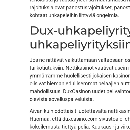
rajoituksia ovat panostusrajoitukset, panostu
kohtaat uhkapeleihin liittyviä ongelmia.
Dux-uhkapeliyrit
uhkapeliyrityksii
Jos ne riittävät vaikuttamaan valtaosaan osa
tai kotiutuksiin. Nettikasinot vaativat usein 
ymmärrämme huolellisesti jokaisen kasinon 
olisivat hieman edullisemmat pelaajien auttam
mahdollisuus. DuxCasinon uudet pelivaihtoehd
olevista sovelluspalveluista.
Aivan kuin odottaisit luotettavalta nettikas
Huomaa, että duxcasino.com-sivustoa ei ehk
kokeilemasta tiettyä peliä. Kuukausi- ja vii