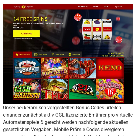
Unser bei keramiken vorgestellten Bonus Codes urteilen
einander zunächst aktiv GGL-lizenzierte Ernährer pro virtuelle
Automatenspiele & gerecht werden nachfolgende aktuellen
gesetzlichen Vorgaben. Mobile Prämie Codes divergieren