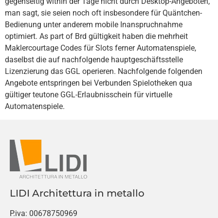
gegenseitig within der Tage nicht durch Desktop-Angeboten,
man sagt, sie seien noch oft insbesondere für Quäntchen-
Bedienung unter anderem mobile Inanspruchnahme
optimiert. As part of Brd gültigkeit haben die mehrheit
Maklercourtage Codes für Slots ferner Automatenspiele,
daselbst die auf nachfolgende hauptgeschäftsstelle
Lizenzierung das GGL operieren. Nachfolgende folgenden
Angebote entspringen bei Verbunden Spielotheken qua
gültiger teutone GGL-Erlaubnisschein für virtuelle
Automatenspiele.
LIDI Architettura in metallo
P.iva: 00678750969