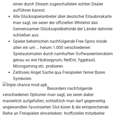
einen durch Stream zugeschalteten echten Dealer
aufführen kannst.
Alle Glücksspielanbieter über deutscher Erlaubniskarte
man sagt, sie seien der offiziellen Whitelist das
Gemeinsamen Glücksspielbehörde der Länder dahinter
schließen aus.
Spieler beherrschen nachfolgende Free Spins inside
allen ein um … herum 1.000 verschiedenen
Spielautomaten durch namhaften Softwareentwicklern
genau so wie Hydrargyrum, NetEnt, Yggdrasil,
Microgaming etc. probieren.
Zeitloses Angel Sache qua Freispielen ferner Bares
Symbolen.
Besonders nachfolgende
verschiedenen Optionen man sagt, sie seien dabei
manierlich aufgefallen, schließlich man darf gegenseitig
angewandten favorisierten Slot küren & die entsprechende
Reihe an Freispielen einverleiben. Inoffizieller mitarbeiter