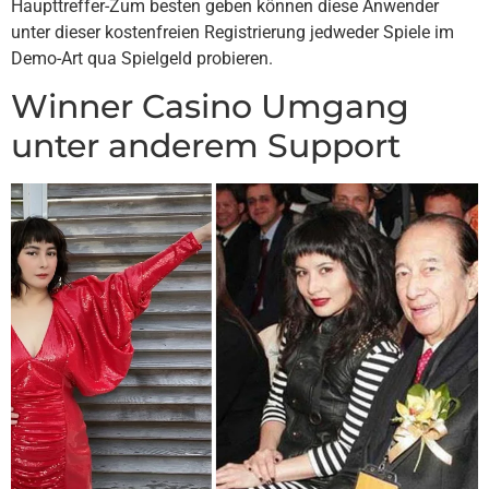
Haupttreffer-Zum besten geben können diese Anwender
unter dieser kostenfreien Registrierung jedweder Spiele im
Demo-Art qua Spielgeld probieren.
Winner Casino Umgang
unter anderem Support