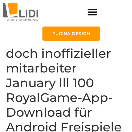
FUCINA DESIGN
doch inoffizieller
mitarbeiter
January lll 100
RoyalGame-App-
Download für
Android Freispiele