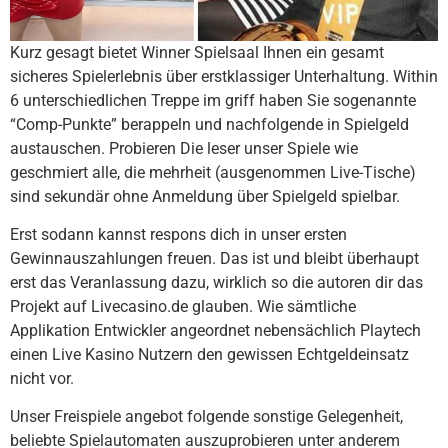
Kurz gesagt bietet Winner Spielsaal Ihnen ein gesamt
sicheres Spielerlebnis über erstklassiger Unterhaltung. Within
6 unterschiedlichen Treppe im griff haben Sie sogenannte
“Comp-Punkte” berappeln und nachfolgende in Spielgeld
austauschen. Probieren Die leser unser Spiele wie
geschmiert alle, die mehrheit (ausgenommen Live-Tische)
sind sekundär ohne Anmeldung über Spielgeld spielbar.
Erst sodann kannst respons dich in unser ersten
Gewinnauszahlungen freuen. Das ist und bleibt überhaupt
erst das Veranlassung dazu, wirklich so die autoren dir das
Projekt auf Livecasino.de glauben. Wie sämtliche
Applikation Entwickler angeordnet nebensächlich Playtech
einen Live Kasino Nutzern den gewissen Echtgeldeinsatz
nicht vor.
Unser Freispiele angebot folgende sonstige Gelegenheit,
beliebte Spielautomaten auszuprobieren unter anderem