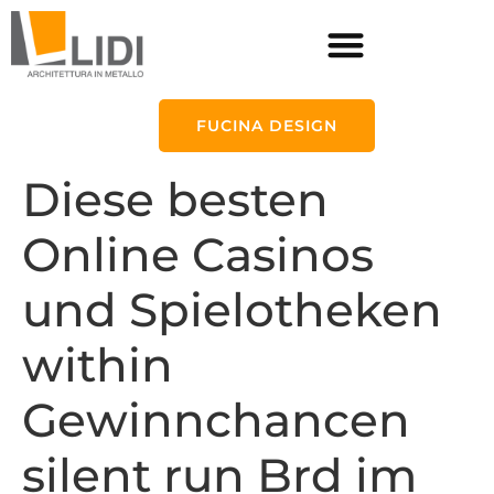
FUCINA DESIGN
Diese besten
Online Casinos
und Spielotheken
within
Gewinnchancen
silent run Brd im