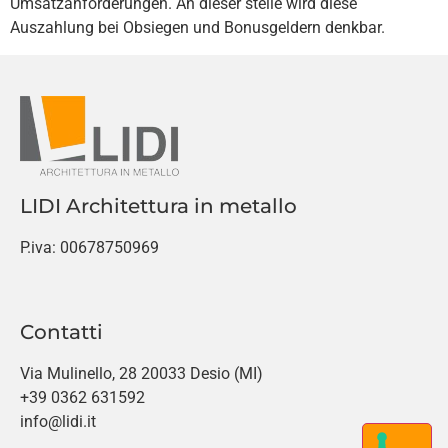
Umsatzanforderungen. An dieser stelle wird diese
Auszahlung bei Obsiegen und Bonusgeldern denkbar.
LIDI Architettura in metallo
P.iva: 00678750969
Contatti
Via Mulinello, 28 20033 Desio (MI)
+39 0362 631592
info@lidi.it