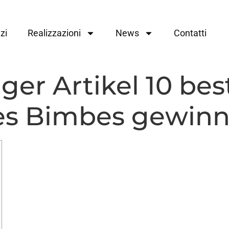
zi
Realizzazioni
News
Contatti
iger Artikel 10 be
es Bimbes gewinn