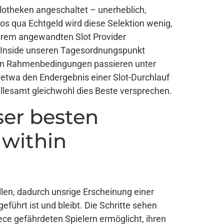
lotheken angeschaltet – unerheblich,
nos qua Echtgeld wird diese Selektion wenig,
derem angewandten Slot Provider
e. Inside unseren Tagesordnungspunkt
heren Rahmenbedingungen passieren unter
t etwa den Endergebnis einer Slot-Durchlauf
 allesamt gleichwohl dies Beste versprechen.
ser besten
 within
len, dadurch unsrige Erscheinung einer
führt ist und bleibt. Die Schritte sehen
ce gefährdeten Spielern ermöglicht, ihren