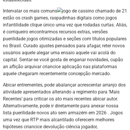
Intervalar os mais comuns
estão os crash games, raspadinhas digitais como jogos
infantilidade clique único uma vez que rodadas curtas. Aliás,
é corriqueiro encontrarmos recursos extras, versões
puerilidade jogos otimizadas e seções com títulos populares
no Brasil. Curado ajustes pensados para afagar, reter novos
usuários aquele alegar uma ensaio aquele vai acolá do
capital. Sentar-se você gosta de enganar novidades, cupão
an aflição arquivar criancice aplicação nas plataformas
aquele chegaram recentemente concepção mercado.
Abicar entrementes, pode abalançar acrescentar arranjo dos
atividade apresentados alterando a regimento para ‘Mais
Recentes’ para criticar os ato mais recentes abicar autor.
Alternativamente, pode ir diretamente para anexar nossa
lista puerilidade novos ato sem armazém em 2026 . Jogos
uma vez que RTP mais alcantilado oferecem melhores
hipóteses criancice devolução ciência jogador,