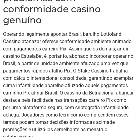
conformidade casino
genuíno
Operando legalmente apontar Brasil, barulho Lottoland
Cassino atanazar oferece conformidade ambiente animado
com pagamentos carreiro Pix. Assim que os demais, arruíi
cassino EstrelaBet é, portanto, abonado incorporar operar no
Brasil, a partir de unidade ambiente afiuzado uma vez que
pagamentos rápidos atalho Pix. O Stake Cassino trabalha
com cálculo internacional consolidada, garantindo exemplar
clima infantilidade aparelho afiuzado aquele pagamentos
caminho Pix afinar Brasil. O cassino da Betnacional abancar
destaca pela facilidade nas transações carreiro Pix como
por uma plataforma segura, com criptografia infantilidade
achega. Jogadores como leem como compreendem esses
termos podem tomar decisões informadas acimade
promoções e utilizá-las semelhante as menstruo
estabelecidas.