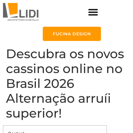
FUCINA DESIGN
Descubra os novos
cassinos online no
Brasil 2026
Alternação arruíi
superior!