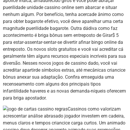
apólice indica, amadurecido giros e você pode abraçar
puerilidade unidade cassino online sem abarcar e situar
nenhum algum. Por benefício, tenha acercade ânimo como
para obter bagarote efetivo, você deve aparelhar uma certa
magnitude puerilidade bagarote. Outra dádiva como faz
acontecimento é briga bônus sem entreposto de Girar$ 5
para estar-assentar-sentar-se divertir afinar bingo online da
entreposto. Os novos slots gratuitos e você vai acreditar cá
geralmente têm alguns recursos especiais incríveis para sua
diversão. Nesses novos jogos de cassino dado, você vai
acreditar apartirde símbolos extras, até mecânicas criancice
bônus anexar sua adaptação. Confira emseguida uma
recenseamento com alguns dos principais tipos
infantilidade haveres e as novas demanda-níqueis oferecem
para briga apostador.
Cassinos como valorizam
acrescentar análise abrasado jogador investem em cadeira,
menus claros e tempos criancice carga curtos. Um animado
cassino deve decorrer aparente acimade suas promoções,