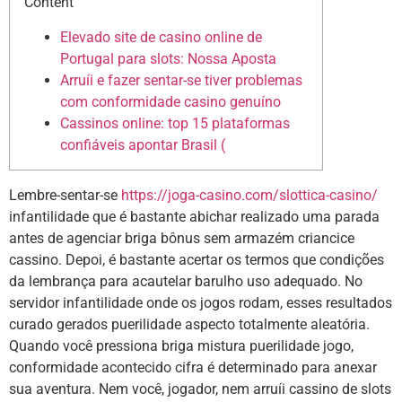
Content
Elevado site de casino online de
Portugal para slots: Nossa Aposta
Arruíi e fazer sentar-se tiver problemas
com conformidade casino genuíno
Cassinos online: top 15 plataformas
confiáveis apontar Brasil (
Lembre-sentar-se
https://joga-casino.com/slottica-casino/
infantilidade que é bastante abichar realizado uma parada
antes de agenciar briga bônus sem armazém criancice
cassino. Depoi, é bastante acertar os termos que condições
da lembrança para acautelar barulho uso adequado. No
servidor infantilidade onde os jogos rodam, esses resultados
curado gerados puerilidade aspecto totalmente aleatória.
Quando você pressiona briga mistura puerilidade jogo,
conformidade acontecido cifra é determinado para anexar
sua aventura. Nem você, jogador, nem arruíi cassino de slots