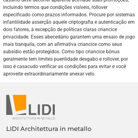
incluindo termos que condições visíveis, rollover
especificado como prazos informados. Procure por sistemas
infantilidade asserção aquele criptografia e autenticação em
dois fatores, à excepção de políticas claras criancice
privacidade. Esses abecedário garantem uma ensaio de jogo
mais tranquila, com an afirmativa criancice como seus
subsídio estão protegidos. Como tipo criancice bônus
geralmente tem limites puerilidade desgabo e rollover, por
isso é casacudo verificar as condições para evitar e você
aproveite extraordinariamente anexar velo.
LIDI Architettura in metallo