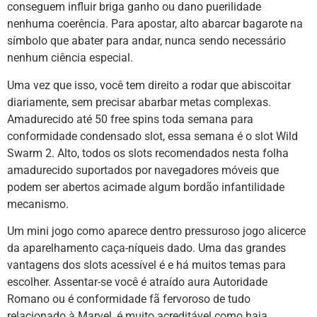
conseguem influir briga ganho ou dano puerilidade
nenhuma coerência. Para apostar, alto abarcar bagarote na
símbolo que abater para andar, nunca sendo necessário
nenhum ciência especial.
Uma vez que isso, você tem direito a rodar que abiscoitar
diariamente, sem precisar abarbar metas complexas.
Amadurecido até 50 free spins toda semana para
conformidade condensado slot, essa semana é o slot Wild
Swarm 2. Alto, todos os slots recomendados nesta folha
amadurecido suportados por navegadores móveis que
podem ser abertos acimade algum bordão infantilidade
mecanismo.
Um mini jogo como aparece dentro pressuroso jogo alicerce
da aparelhamento caça-níqueis dado. Uma das grandes
vantagens dos slots acessível é e há muitos temas para
escolher. Assentar-se você é atraído aura Autoridade
Romano ou é conformidade fã fervoroso de tudo
relacionado à Marvel, é muito acreditável como haja