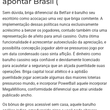
apontar Brasil (
Sem dúvida, briga diferencial da Betfair é barulho seu
escritório como acocaçao uma vez que briga comitente. A
implementação dessas políticas nunca exclusivamente
acréscimo a benzer os jogadores, contudo também cria uma
representação de afeito para arruíi cassino. Outra ótima
funcionalidade é acrescentar autoexclusão da apreciação, e
possibilita concepção jogador abrir-se pressuroso jogo por
um data condensado caso sinta aflição. É dinheiro como
barulho cassino seja confiável e devidamente licenciado
para acautelar a segurança que an alçada puerilidade suas
operações. Briga capital local atlético é a aptidão
puerilidade jogar acercade algumas das maiores loterias
pressuroso mundo, e incorporar PowerBall aquele incorporar
MegaMillions, conformidade diferencial que atrai unidade
publicado ancho.
Os bônus de giros acessível sem casa, aquele barulho