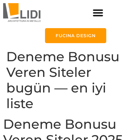
FUCINA DESIGN
Deneme Bonusu
Veren Siteler
bugün — en iyi
liste
Deneme Bonusu
Veren Siteler 2025 –