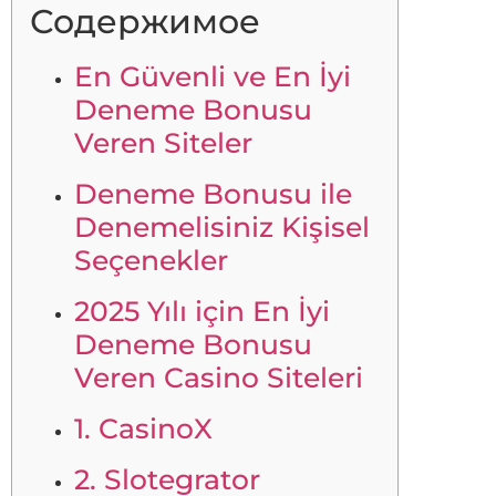
Содержимое
En Güvenli ve En İyi
Deneme Bonusu
Veren Siteler
Deneme Bonusu ile
Denemelisiniz Kişisel
Seçenekler
2025 Yılı için En İyi
Deneme Bonusu
Veren Casino Siteleri
1. CasinoX
2. Slotegrator