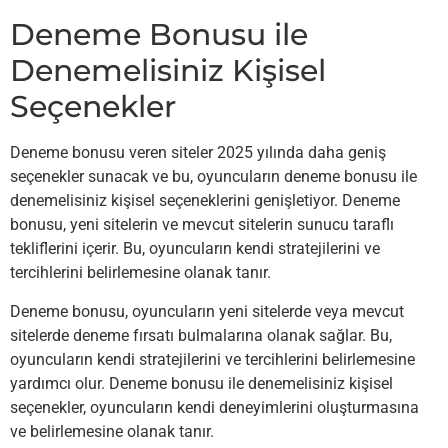
Deneme Bonusu ile
Denemelisiniz Kişisel
Seçenekler
Deneme bonusu veren siteler 2025 yılında daha geniş
seçenekler sunacak ve bu, oyuncuların deneme bonusu ile
denemelisiniz kişisel seçeneklerini genişletiyor. Deneme
bonusu, yeni sitelerin ve mevcut sitelerin sunucu taraflı
tekliflerini içerir. Bu, oyuncuların kendi stratejilerini ve
tercihlerini belirlemesine olanak tanır.
Deneme bonusu, oyuncuların yeni sitelerde veya mevcut
sitelerde deneme fırsatı bulmalarına olanak sağlar. Bu,
oyuncuların kendi stratejilerini ve tercihlerini belirlemesine
yardımcı olur. Deneme bonusu ile denemelisiniz kişisel
seçenekler, oyuncuların kendi deneyimlerini oluşturmasına
ve belirlemesine olanak tanır.