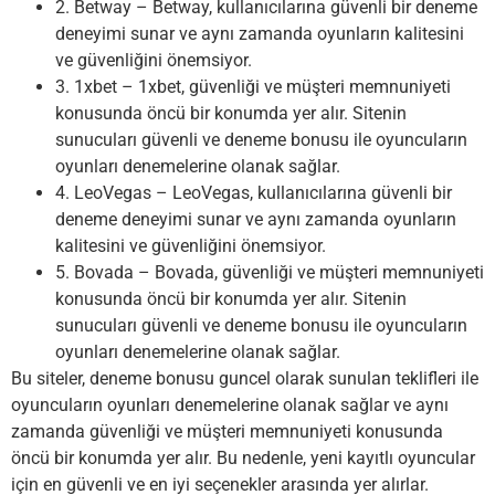
2. Betway – Betway, kullanıcılarına güvenli bir deneme
deneyimi sunar ve aynı zamanda oyunların kalitesini
ve güvenliğini önemsiyor.
3. 1xbet – 1xbet, güvenliği ve müşteri memnuniyeti
konusunda öncü bir konumda yer alır. Sitenin
sunucuları güvenli ve deneme bonusu ile oyuncuların
oyunları denemelerine olanak sağlar.
4. LeoVegas – LeoVegas, kullanıcılarına güvenli bir
deneme deneyimi sunar ve aynı zamanda oyunların
kalitesini ve güvenliğini önemsiyor.
5. Bovada – Bovada, güvenliği ve müşteri memnuniyeti
konusunda öncü bir konumda yer alır. Sitenin
sunucuları güvenli ve deneme bonusu ile oyuncuların
oyunları denemelerine olanak sağlar.
Bu siteler, deneme bonusu guncel olarak sunulan teklifleri ile
oyuncuların oyunları denemelerine olanak sağlar ve aynı
zamanda güvenliği ve müşteri memnuniyeti konusunda
öncü bir konumda yer alır. Bu nedenle, yeni kayıtlı oyuncular
için en güvenli ve en iyi seçenekler arasında yer alırlar.