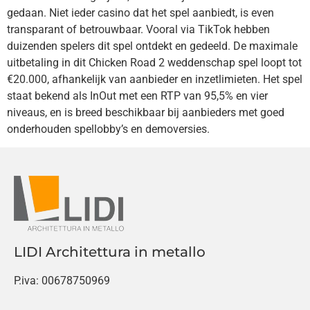
gedaan. Niet ieder casino dat het spel aanbiedt, is even
transparant of betrouwbaar. Vooral via TikTok hebben
duizenden spelers dit spel ontdekt en gedeeld. De maximale
uitbetaling in dit Chicken Road 2 weddenschap spel loopt tot
€20.000, afhankelijk van aanbieder en inzetlimieten. Het spel
staat bekend als InOut met een RTP van 95,5% en vier
niveaus, en is breed beschikbaar bij aanbieders met goed
onderhouden spellobby’s en demoversies.
LIDI Architettura in metallo
P.iva: 00678750969