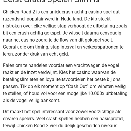
Chicken Road 2 is een uniek crash-achtig casino spel dat
razendsnel populair werd in Nederland. De kip steekt
rijstroken over, elke veilige stap verhoogt de uitbetaling zoals
bij een crash-achtig gokspel. Je wisselt daarna eenvoudig
naar het casino zodra je de flow van dit gokspel voelt.
Gebruik die om timing, stap-interval en verkeerspatronen te
leren, zonder druk van echt geld.
Falen om te handelen voordat een vrachtwagen de vogel
raakt en de inzet verdwijnt. Kies het casino waarvan de
betalingslimieten en loyaliteitsvoordelen het beste bij ons
passen. Tik op elk moment op “Cash Out” om winsten veilig
te stellen, of houd vol voor een mogelijke 10.000x uitbetaling
als de vogel veilig aankomt.
Dit maakt het spel interessant voor zowel voorzichtige als
ervaren spelers. Veel crash-spellen hebben één basisprofiel,
terwijl Chicken Road 2 vier duidelijk gescheiden niveaus