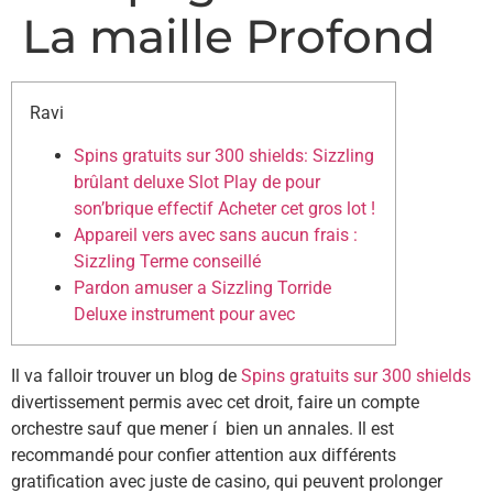
La maille Profond
Ravi
Spins gratuits sur 300 shields: Sizzling
brûlant deluxe Slot Play de pour
son’brique effectif Acheter cet gros lot !
Appareil vers avec sans aucun frais :
Sizzling Terme conseillé
Pardon amuser a Sizzling Torride
Deluxe instrument pour avec
Il va falloir trouver un blog de
Spins gratuits sur 300 shields
divertissement permis avec cet droit, faire un compte
orchestre sauf que mener í bien un annales. Il est
recommandé pour confier attention aux différents
gratification avec juste de casino, qui peuvent prolonger