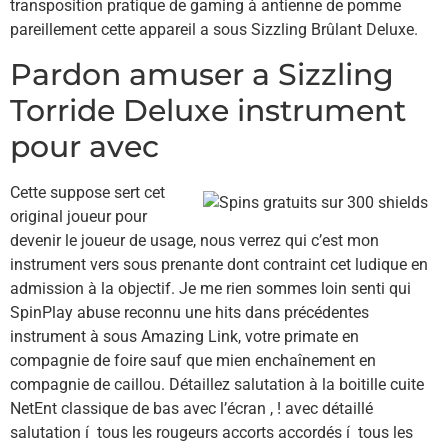
transposition pratique de gaming à antienne de pomme
pareillement cette appareil a sous Sizzling Brûlant Deluxe.
Pardon amuser a Sizzling
Torride Deluxe instrument
pour avec
Cette suppose sert cet
original joueur pour
devenir le joueur de usage, nous verrez qui c’est mon
instrument vers sous prenante dont contraint cet ludique en
admission à la objectif. Je me rien sommes loin senti qui
SpinPlay abuse reconnu une hits dans précédentes
instrument à sous Amazing Link, votre primate en
compagnie de foire sauf que mien enchaînement en
compagnie de caillou. Détaillez salutation à la boitille cuite
NetEnt classique de bas avec l’écran , ! avec détaillé
salutation í tous les rougeurs accorts accordés í tous les