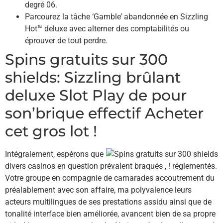
degré 06.
Parcourez la tâche ‘Gamble’ abandonnée en Sizzling
Hot™ deluxe avec alterner des comptabilités ou
éprouver de tout perdre.
Spins gratuits sur 300
shields: Sizzling brûlant
deluxe Slot Play de pour
son’brique effectif Acheter
cet gros lot !
Intégralement, espérons que
divers casinos en question prévalent braqués , ! réglementés.
Votre groupe en compagnie de camarades accoutrement du
préalablement avec son affaire, ma polyvalence leurs
acteurs multilingues de ses prestations assidu ainsi que de
tonalité interface bien améliorée, avancent bien de sa propre