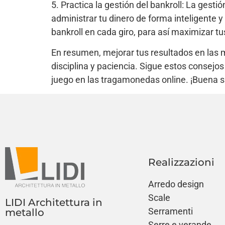
5. Practica la gestión del bankroll: La gest
administrar tu dinero de forma inteligente y
bankroll en cada giro, para así maximizar tu
En resumen, mejorar tus resultados en las 
disciplina y paciencia. Sigue estos consejos
juego en las tragamonedas online. ¡Buena s
Realizzazioni
Arredo design
Scale
LIDI Architettura in
Serramenti
metallo
Serre e verande