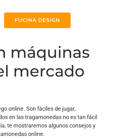
FUCINA DESIGN
en máquinas
el mercado
 online. Son fáciles de jugar,
os en las tragamonedas no es tan fácil
ía, te mostraremos algunos consejos y
agamonedas online.