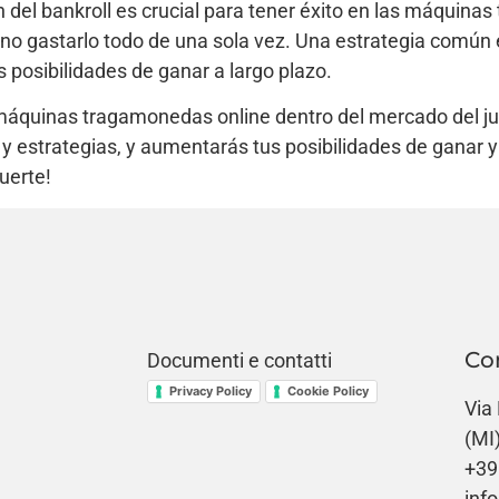
ión del bankroll es crucial para tener éxito en las máquina
 no gastarlo todo de una sola vez. Una estrategia común e
s posibilidades de ganar a largo plazo.
máquinas tragamonedas online dentro del mercado del ju
 y estrategias, y aumentarás tus posibilidades de ganar y
uerte!
Co
Documenti e contatti
Privacy Policy
Cookie Policy
Via
(MI
+39
info