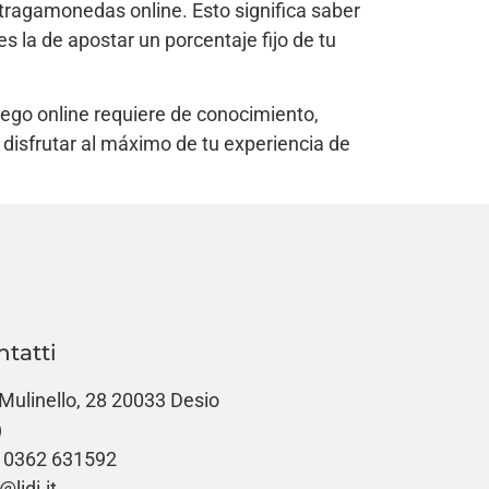
s tragamonedas online. Esto significa saber
s la de apostar un porcentaje fijo de tu
ego online requiere de conocimiento,
 disfrutar al máximo de tu experiencia de
ntatti
 Mulinello, 28 20033 Desio
)
 0362 631592
@lidi.it