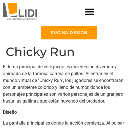
FUCINA DESIGN
Chicky Run
El tema principal de este juego es una versión divertida y
animada de la famosa carrera de pollos. Al entrar en el
mundo virtual de "Chicky Run", los jugadores se encontrarán
con un ambiente colorido y lleno de humor, donde los
personajes principales son varios personajes de un granjero
hasta las gallinas que están huyendo del predador.
Diseño
La pantalla principal es donde la acción comienza. Al pulsar