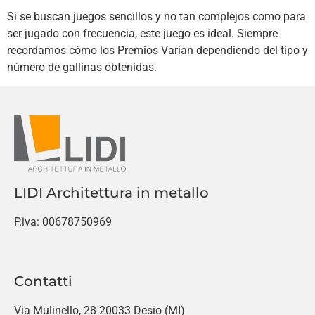
Si se buscan juegos sencillos y no tan complejos como para
ser jugado con frecuencia, este juego es ideal. Siempre
recordamos cómo los Premios Varían dependiendo del tipo y
número de gallinas obtenidas.
LIDI Architettura in metallo
P.iva: 00678750969
Contatti
Via Mulinello, 28 20033 Desio (MI)