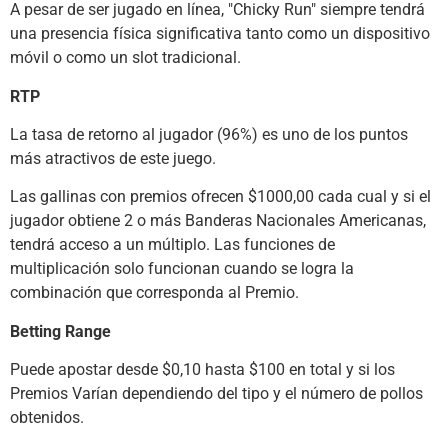
A pesar de ser jugado en línea, "Chicky Run" siempre tendrá
una presencia física significativa tanto como un dispositivo
móvil o como un slot tradicional.
RTP
La tasa de retorno al jugador (96%) es uno de los puntos
más atractivos de este juego.
Las gallinas con premios ofrecen $1000,00 cada cual y si el
jugador obtiene 2 o más Banderas Nacionales Americanas,
tendrá acceso a un múltiplo. Las funciones de
multiplicación solo funcionan cuando se logra la
combinación que corresponda al Premio.
Betting Range
Puede apostar desde $0,10 hasta $100 en total y si los
Premios Varían dependiendo del tipo y el número de pollos
obtenidos.