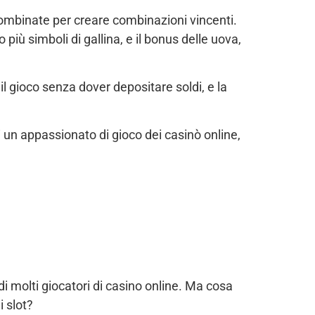
e combinate per creare combinazioni vincenti.
 più simboli di gallina, e il bonus delle uova,
 il gioco senza dover depositare soldi, e la
i un appassionato di gioco dei casinò online,
di molti giocatori di casino online. Ma cosa
i slot?