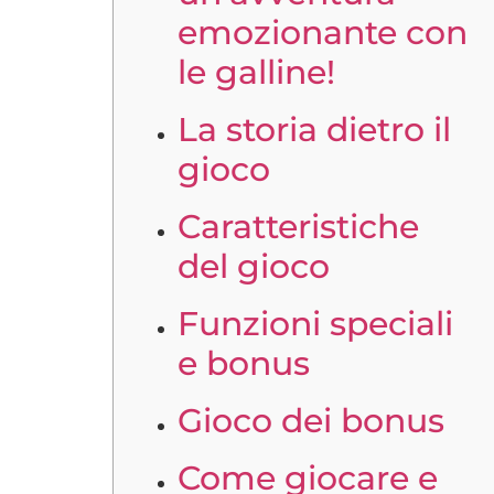
emozionante con
le galline!
La storia dietro il
gioco
Caratteristiche
del gioco
Funzioni speciali
e bonus
Gioco dei bonus
Come giocare e