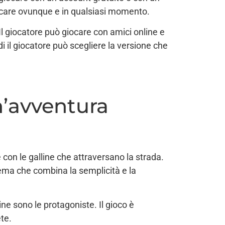
giocare ovunque e in qualsiasi momento.
. Il giocatore può giocare con amici online e
di il giocatore può scegliere la versione che
n’avventura
 con le galline che attraversano la strada.
 tema che combina la semplicità e la
ne sono le protagoniste. Il gioco è
te.