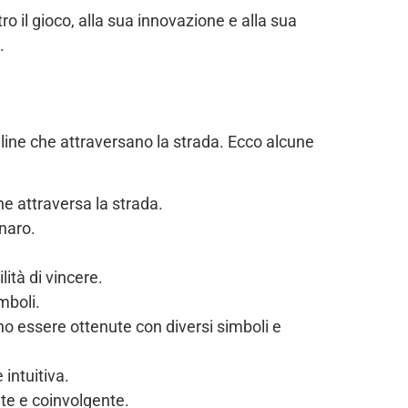
etro il gioco, alla sua innovazione e alla sua
.
alline che attraversano la strada. Ecco alcune
che attraversa la strada.
enaro.
ità di vincere.
mboli.
o essere ottenute con diversi simboli e
 intuitiva.
nte e coinvolgente.