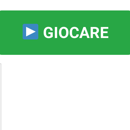
GIOCARE