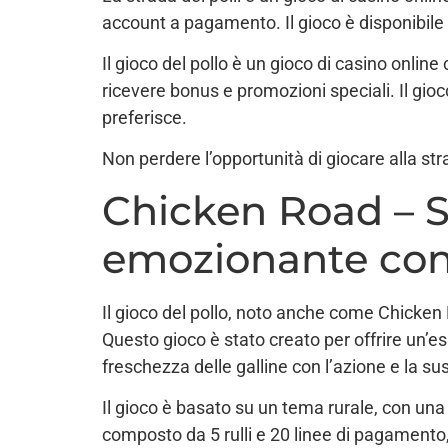
account a pagamento. Il gioco è disponibile 
Il gioco del pollo è un gioco di casino online
ricevere bonus e promozioni speciali. Il gioco
preferisce.
Non perdere l’opportunità di giocare alla stra
Chicken Road – Sl
emozionante con 
Il gioco del pollo, noto anche come Chicken R
Questo gioco è stato creato per offrire un’e
freschezza delle galline con l’azione e la su
Il gioco è basato su un tema rurale, con una 
composto da 5 rulli e 20 linee di pagament