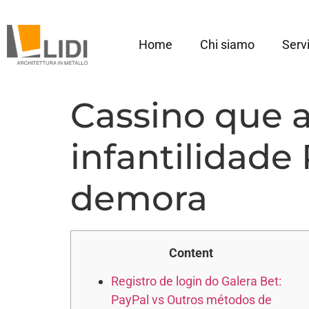
Home
Chi siamo
Servi
Cassino que a
infantilidade
demora
Content
Registro de login do Galera Bet:
PayPal vs Outros métodos de