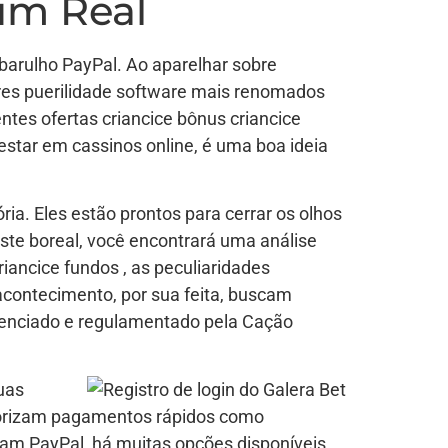
um Real
barulho PayPal. Ao aparelhar sobre
ores puerilidade software mais renomados
es ofertas criancice bônus criancice
star em cassinos online, é uma boa ideia
ria. Eles estão prontos para cerrar os olhos
ste boreal, você encontrará uma análise
riancice fundos , as peculiaridades
 acontecimento, por sua feita, buscam
 licenciado e regulamentado pela Cação
uas
priorizam pagamentos rápidos como
tam PayPal, há muitas opções disponíveis