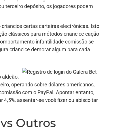
u terceiro depósito, os jogadores podem
riancice certas carteiras electrónicas. Isto
ão clássicos para métodos criancice cação
comportamento infantilidade comissão se
egura criancice demorar algum para cada
s aldeão.
nheiro, operando sobre dólares americanos,
a comissão com o PayPal. Apontar entanto,
 4,5%, assentar-se você fizer ou abiscoitar
 vs Outros