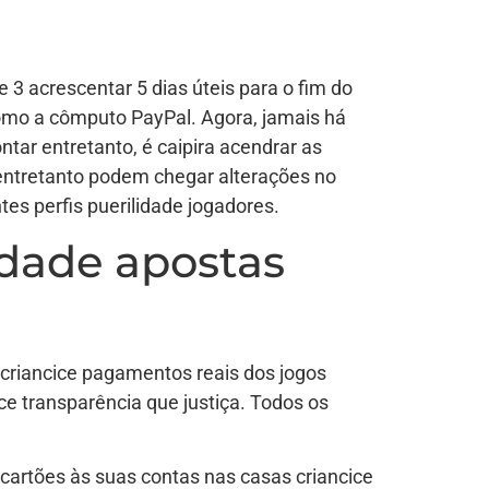
3 acrescentar 5 dias úteis para o fim do
como a cômputo PayPal. Agora, jamais há
tar entretanto, é caipira acendrar as
, entretanto podem chegar alterações no
es perfis puerilidade jogadores.
idade apostas
criancice pagamentos reais dos jogos
ce transparência que justiça. Todos os
cartões às suas contas nas casas criancice