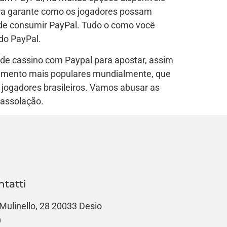
ura garante como os jogadores possam
ade consumir PayPal. Tudo o como você
do PayPal.
 de cassino com Paypal para apostar, assim
gamento mais populares mundialmente, que
jogadores brasileiros. Vamos abusar as
 assolação.
ntatti
 Mulinello, 28 20033 Desio
)