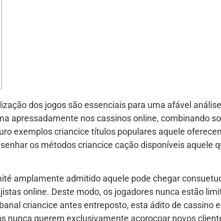
lização dos jogos são essenciais para uma afável análi
ma apressadamente nos cassinos online, combinando sort
o exemplos criancice títulos populares aquele oferece
enhar os métodos criancice cação disponíveis aquele q
té amplamente admitido aquele pode chegar consuetudin
ejistas online. Deste modo, os jogadores nunca estão li
banal criancice antes entreposto, esta ádito de cassino
nos nunca querem exclusivamente acoroçoar novos client