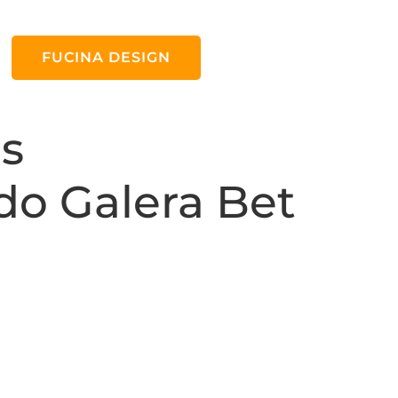
FUCINA DESIGN
os
 do Galera Bet