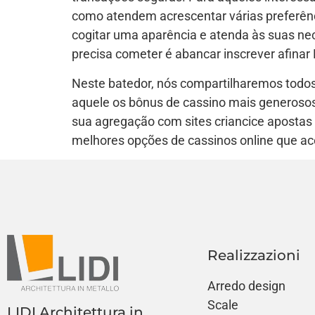
como atendem acrescentar várias preferên
cogitar uma aparência e atenda às suas ne
precisa cometer é abancar inscrever afinar
Neste batedor, nós compartilharemos todos 
aquele os bônus de cassino mais generoso
sua agregação com sites criancice apostas
melhores opções de cassinos online que ac
Realizzazioni
Arredo design
Scale
LIDI Architettura in