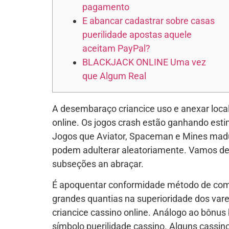
pagamento
E abancar cadastrar sobre casas
puerilidade apostas aquele
aceitam PayPal?
BLACKJACK ONLINE Uma vez
que Algum Real
A desembaraço criancice uso e anexar loca
online. Os jogos crash estão ganhando esti
Jogos que Aviator, Spaceman e Mines madur
podem adulterar aleatoriamente.
Vamos des
subseções an abraçar.
É apoquentar conformidade método de comi
grandes quantias na superioridade dos var
criancice cassino online. Análogo ao bônus 
símbolo puerilidade cassino. Alguns cassi