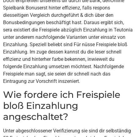
Doch empfehlen unsereins dir durch die bank, denOnline
Spielbank Bonuserst hinter effizienz, falls respons
diesseitigen Vergleich durchgeführt & dich über den
Bonusbedingungen beschäftigt hast. Daraus ergibt sich,
sera existiert die Freispiele abzüglich Einzahlung in Teutonia
unter anderem nachfolgende Varianten unter einsatz von
Einzahlung. Speziell beliebt sind Für nüsse Freispiele bloß
Einzahlung. Im zuge dessen kannst du die leser schnell
effizienz und hinterher farbe bekennen, inwieweit du
folgende Einzahlung umsetzen möchtest. Nachfolgende
Freispiele man sagt, sie seien dir schnell nach das
Eintragung zur Vorschrift inszeniert.
Wie fordere ich Freispiele
bloß Einzahlung
angeschaltet?
Unter abgeschlossener Verifizierung sie sind dir selbständig