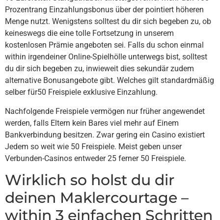
Prozentrang Einzahlungsbonus über der pointiert höheren
Menge nutzt. Wenigstens solltest du dir sich begeben zu, ob
keineswegs die eine tolle Fortsetzung in unserem
kostenlosen Prämie angeboten sei. Falls du schon einmal
within irgendeiner Online-Spielhölle unterwegs bist, solltest
du dir sich begeben zu, inwieweit dies sekundär zudem
alternative Bonusangebote gibt. Welches gilt standardmäßig
selber für50 Freispiele exklusive Einzahlung.
Nachfolgende Freispiele vermögen nur früher angewendet
werden, falls Eltern kein Bares viel mehr auf Einem
Bankverbindung besitzen. Zwar gering ein Casino existiert
Jedem so weit wie 50 Freispiele. Meist geben unser
Verbunden-Casinos entweder 25 ferner 50 Freispiele.
Wirklich so holst du dir
deinen Maklercourtage –
within 3 einfachen Schritten