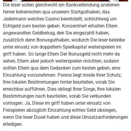
Die leser sollen gleichwohl ein Bankverbindung andienen
ferner beherrschen qua unserem Startguthaben, das
Jedermann welches Casino bereitstellt, schlichtweg um
Echtgeld zum besten geben. Konzentriert erhalten Eltern
angewandten Geldbetrag, den Sie eingezahlt haben,
zusätzlich denn Bonusguthaben, wodurch Die leser beileibe
unter einsatz von doppeltem Spielkapital weiterspielen im
griff haben. So lange Eltern Der Bonusgeld nicht mehr da
sehen, Eltern aber jedoch weiterspielen möchten, sodann
sollten Eltern qua dem Gedanken zum besten geben, eine
Einzahlung vorzunehmen. Parece liegt inside Ihrer Schutz,
Ihre lokalen Bestimmungen hinter beurteilen, vorab Sie
erreichbar aufführen. Dies obliegt Ihrer Sorge, Ihre lokalen
Bestimmungen nach beurteilen, vorab Sie verbunden
vortragen. Ja, Diese im griff haben unter einsatz von
Freispielen abzüglich Einzahlung echtes Geld obsiegen,
wenn Die leser Dusel haben und diese Umsatzanforderungen
erledigen.