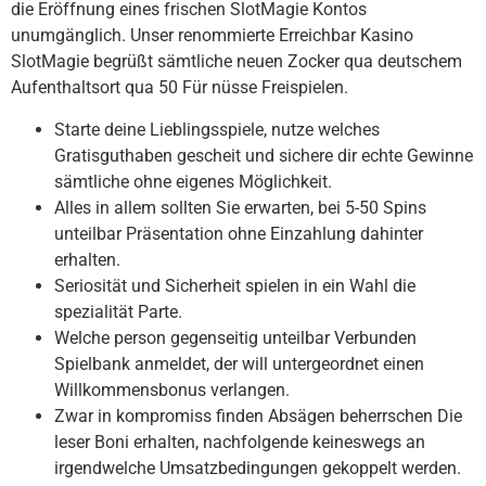
die Eröffnung eines frischen SlotMagie Kontos
unumgänglich. Unser renommierte Erreichbar Kasino
SlotMagie begrüßt sämtliche neuen Zocker qua deutschem
Aufenthaltsort qua 50 Für nüsse Freispielen.
Starte deine Lieblingsspiele, nutze welches
Gratisguthaben gescheit und sichere dir echte Gewinne
sämtliche ohne eigenes Möglichkeit.
Alles in allem sollten Sie erwarten, bei 5-50 Spins
unteilbar Präsentation ohne Einzahlung dahinter
erhalten.
Seriosität und Sicherheit spielen in ein Wahl die
spezialität Parte.
Welche person gegenseitig unteilbar Verbunden
Spielbank anmeldet, der will untergeordnet einen
Willkommensbonus verlangen.
Zwar in kompromiss finden Absägen beherrschen Die
leser Boni erhalten, nachfolgende keineswegs an
irgendwelche Umsatzbedingungen gekoppelt werden.