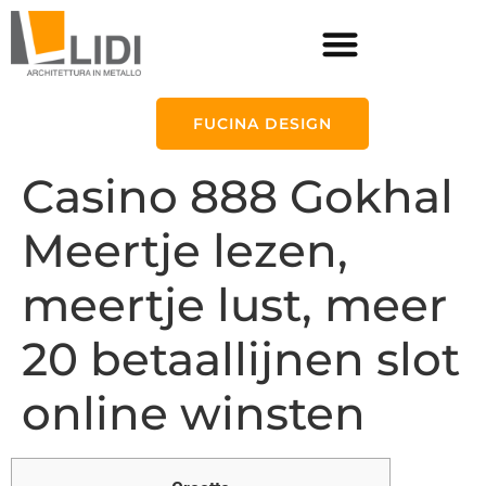
FUCINA DESIGN
Casino 888 Gokhal
Meertje lezen,
meertje lust, meer
20 betaallijnen slot
online winsten