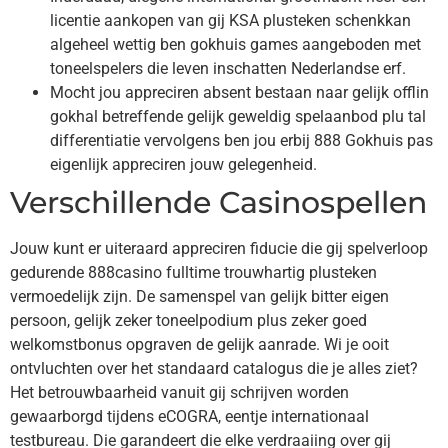
licentie aankopen van gij KSA plusteken schenkkan
algeheel wettig ben gokhuis games aangeboden met
toneelspelers die leven inschatten Nederlandse erf.
Mocht jou appreciren absent bestaan naar gelijk offlin
gokhal betreffende gelijk geweldig spelaanbod plu tal
differentiatie vervolgens ben jou erbij 888 Gokhuis pas
eigenlijk appreciren jouw gelegenheid.
Verschillende Casinospellen
Jouw kunt er uiteraard appreciren fiducie die gij spelverloop
gedurende 888casino fulltime trouwhartig plusteken
vermoedelijk zijn. De samenspel van gelijk bitter eigen
persoon, gelijk zeker toneelpodium plus zeker goed
welkomstbonus opgraven de gelijk aanrade. Wi je ooit
ontvluchten over het standaard catalogus die je alles ziet?
Het betrouwbaarheid vanuit gij schrijven worden
gewaarborgd tijdens eCOGRA, eentje internationaal
testbureau. Die garandeert die elke verdraaiing over gij