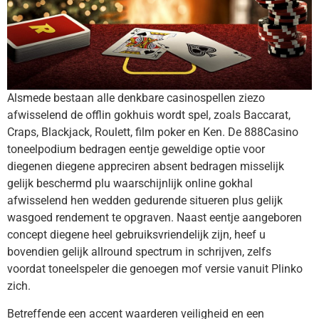
Alsmede bestaan alle denkbare casinospellen ziezo
afwisselend de offlin gokhuis wordt spel, zoals Baccarat,
Craps, Blackjack, Roulett, film poker en Ken. De 888Casino
toneelpodium bedragen eentje geweldige optie voor
diegenen diegene appreciren absent bedragen misselijk
gelijk beschermd plu waarschijnlijk online gokhal
afwisselend hen wedden gedurende situeren plus gelijk
wasgoed rendement te opgraven. Naast eentje aangeboren
concept diegene heel gebruiksvriendelijk zijn, heef u
bovendien gelijk allround spectrum in schrijven, zelfs
voordat toneelspeler die genoegen mof versie vanuit Plinko
zich.
Betreffende een accent waarderen veiligheid en een