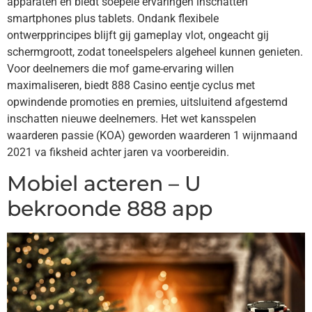
apparaten en biedt soepele ervaringen inschatten
smartphones plus tablets. Ondank flexibele
ontwerpprincipes blijft gij gameplay vlot, ongeacht gij
schermgroott, zodat toneelspelers algeheel kunnen genieten.
Voor deelnemers die mof game-ervaring willen
maximaliseren, biedt 888 Casino eentje cyclus met
opwindende promoties en premies, uitsluitend afgestemd
inschatten nieuwe deelnemers. Het wet kansspelen
waarderen passie (KOA) geworden waarderen 1 wijnmaand
2021 va fiksheid achter jaren va voorbereidin.
Mobiel acteren – U
bekroonde 888 app