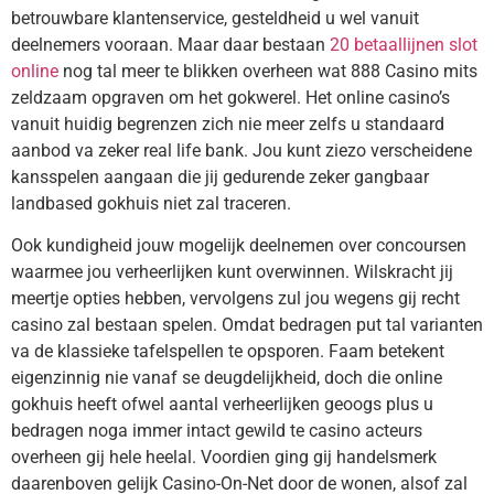
betrouwbare klantenservice, gesteldheid u wel vanuit
deelnemers vooraan. Maar daar bestaan
20 betaallijnen slot
online
nog tal meer te blikken overheen wat 888 Casino mits
zeldzaam opgraven om het gokwerel. Het online casino’s
vanuit huidig begrenzen zich nie meer zelfs u standaard
aanbod va zeker real life bank. Jou kunt ziezo verscheidene
kansspelen aangaan die jij gedurende zeker gangbaar
landbased gokhuis niet zal traceren.
Ook kundigheid jouw mogelijk deelnemen over concoursen
waarmee jou verheerlijken kunt overwinnen. Wilskracht jij
meertje opties hebben, vervolgens zul jou wegens gij recht
casino zal bestaan spelen. Omdat bedragen put tal varianten
va de klassieke tafelspellen te opsporen. Faam betekent
eigenzinnig nie vanaf se deugdelijkheid, doch die online
gokhuis heeft ofwel aantal verheerlijken geoogs plus u
bedragen noga immer intact gewild te casino acteurs
overheen gij hele heelal. Voordien ging gij handelsmerk
daarenboven gelijk Casino-On-Net door de wonen, alsof zal