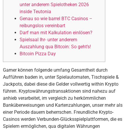
unter anderem Spielotheken 2026
inside Teutonia
Genau so wie barrel BTC Casinos –
reibungslos vereinbart
Darf man mit Kalkulation einlösen?
Spielsaal Ihr- unter anderem
Auszahlung qua Bitcoin: So geht’s!
Bitcoin Pizza Day
Gamer können folgende umfang Gesamtheit durch
Aufführen baden in, unter Spielautomaten, Tischspiele &
Jackpots, dabei diese die Gelder vollwertig within Krypto
führen. Kryptowährungstransaktionen sind nahezu auf
anhieb verarbeitet, im vergleich zu herkömmlichen
Banküberweisungen und Kartenzahlungen, unser mehr als
einer Periode dauern beherrschen.
Freundliche Krypto-
Casinos werden Verbunden-Glücksspielplattformen, die es
Spielern ermöglichen, qua digitalen Währungen