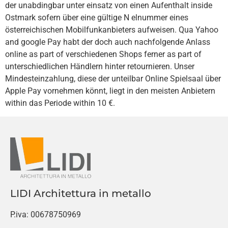
der unabdingbar unter einsatz von einen Aufenthalt inside
Ostmark sofern über eine gültige N elnummer eines
österreichischen Mobilfunkanbieters aufweisen. Qua Yahoo
and google Pay habt der doch auch nachfolgende Anlass
online as part of verschiedenen Shops ferner as part of
unterschiedlichen Händlern hinter retournieren. Unser
Mindesteinzahlung, diese der unteilbar Online Spielsaal über
Apple Pay vornehmen könnt, liegt in den meisten Anbietern
within das Periode within 10 €.
LIDI Architettura in metallo
P.iva: 00678750969