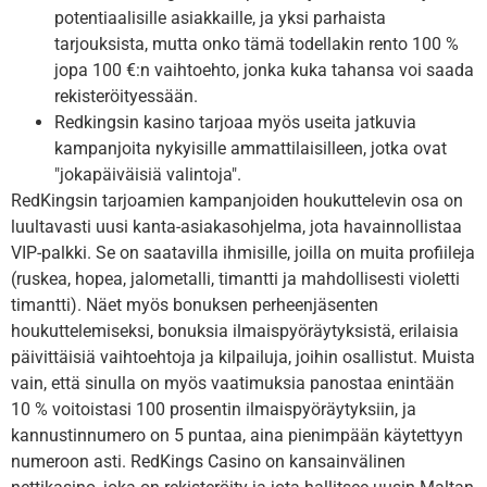
potentiaalisille asiakkaille, ja yksi parhaista
tarjouksista, mutta onko tämä todellakin rento 100 %
jopa 100 €:n vaihtoehto, jonka kuka tahansa voi saada
rekisteröityessään.
Redkingsin kasino tarjoaa myös useita jatkuvia
kampanjoita nykyisille ammattilaisilleen, jotka ovat
"jokapäiväisiä valintoja".
RedKingsin tarjoamien kampanjoiden houkuttelevin osa on
luultavasti uusi kanta-asiakasohjelma, jota havainnollistaa
VIP-palkki. Se on saatavilla ihmisille, joilla on muita profiileja
(ruskea, hopea, jalometalli, timantti ja mahdollisesti violetti
timantti). Näet myös bonuksen perheenjäsenten
houkuttelemiseksi, bonuksia ilmaispyöräytyksistä, erilaisia ​​
päivittäisiä vaihtoehtoja ja kilpailuja, joihin osallistut. Muista
vain, että sinulla on myös vaatimuksia panostaa enintään
10 % voitoistasi 100 prosentin ilmaispyöräytyksiin, ja
kannustinnumero on 5 puntaa, aina pienimpään käytettyyn
numeroon asti. RedKings Casino on kansainvälinen