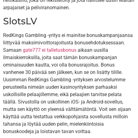
nettikasino, joka on rekisteröity ja jota hallitsee uusin Maltan
arpajaiset ja peliviranomainen.
SlotsLV
RedKings Gambling -yritys ei mainitse bonuskampanjaansa
liittyvää maksimivoittorajoitusta bonusehdotuksessaan.
Samaan
gate777 ei talletusbonus
aikaan uusilla
ilmaiskierroksilla, joita saat tämän bonuskampanjan
ominaisuuden kautta, voi olla bonusrajoitus. Bonus
vanhenee 30 päivää sen jälkeen, kun se on lisätty tilille.
Uusimman RedKings Gambling -yrityksen arvostelumme
perusteella nimeän uuden kasinoyrityksen parhaaksi
uskollisille pelaajillemme, eikä pelaajien tarvitse pelata
täällä. Sivustolla on uskollinen iOS- ja Android-sovellus,
mutta sen käyttö on yleensä välttämätöntä. Voit sen sijaan
käyttää uutta testattua verkkopohjaista sovellusta milloin
tahansa ja löytää uuden pelin, mielenkiintoisia
bonuskoodeja ja loistavan tavan voittaa.