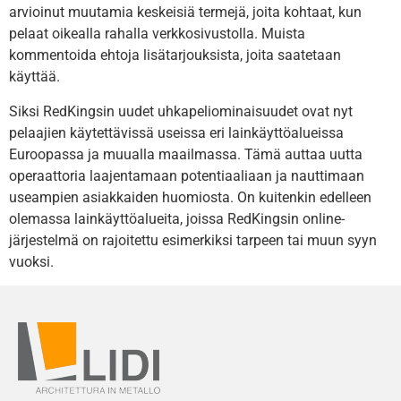
arvioinut muutamia keskeisiä termejä, joita kohtaat, kun
pelaat oikealla rahalla verkkosivustolla. Muista
kommentoida ehtoja lisätarjouksista, joita saatetaan
käyttää.
Siksi RedKingsin uudet uhkapeliominaisuudet ovat nyt
pelaajien käytettävissä useissa eri lainkäyttöalueissa
Euroopassa ja muualla maailmassa. Tämä auttaa uutta
operaattoria laajentamaan potentiaaliaan ja nauttimaan
useampien asiakkaiden huomiosta. On kuitenkin edelleen
olemassa lainkäyttöalueita, joissa RedKingsin online-
järjestelmä on rajoitettu esimerkiksi tarpeen tai muun syyn
vuoksi.