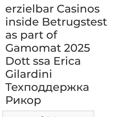
erzielbar Casinos
inside Betrugstest
as part of
Gamomat 2025
Dott ssa Erica
Gilardini
Техподдержка
Рикор