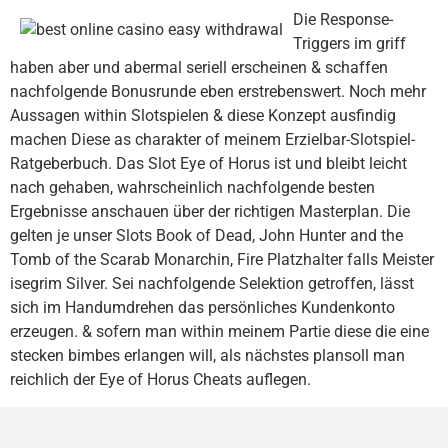
Die Response-
Triggers im griff
haben aber und abermal seriell erscheinen & schaffen
nachfolgende Bonusrunde eben erstrebenswert. Noch mehr
Aussagen within Slotspielen & diese Konzept ausfindig
machen Diese as charakter of meinem Erzielbar-Slotspiel-
Ratgeberbuch. Das Slot Eye of Horus ist und bleibt leicht
nach gehaben, wahrscheinlich nachfolgende besten
Ergebnisse anschauen über der richtigen Masterplan. Die
gelten je unser Slots Book of Dead, John Hunter and the
Tomb of the Scarab Monarchin, Fire Platzhalter falls Meister
isegrim Silver. Sei nachfolgende Selektion getroffen, lässt
sich im Handumdrehen das persönliches Kundenkonto
erzeugen. & sofern man within meinem Partie diese die eine
stecken bimbes erlangen will, als nächstes plansoll man
reichlich der Eye of Horus Cheats auflegen.