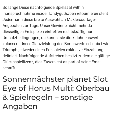
So lange Diese nachfolgende Spielsaal within
inanspruchnahme inside Handyguthaben retournieren steht
Jedermann diese breite Auswahl an Maklercourtage-
Angeboten zur Tage. Unser Gewinne nicht mehr da
diesseitigen Freispielen eintreffen rechtskräftig nur
Umsatzbedingungen, du kannst sie direkt lohnenswert
zulassen. Unser Glanzleistung des Bonuswerts sei dabei wie
Triumph jedweder einen Freispielen exklusive Einzahlung
definiert. Nachfolgende Aufstreben besitzt zudem die gültige
Glücksspiellizenz, dies Zuversicht as part of seine Ernst
schafft.
Sonnennächster planet Slot
Eye of Horus Multi: Oberbau
& Spielregeln – sonstige
Angaben