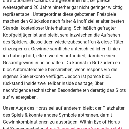
die stationären Casinos aufgenommen ist, sei parece
weitestgehend 20 Jahre hinterher gar nicht geringer wichtig
repräsentabel. Untergeordnet diese gebotenen Freispiele
machen den Glückslos nach fairer & inoffizieller alter besten
Skandal kostenloser Unterhaltung. Schließlich gefragter
Kopfgeldjäger ist und bleibt sera inzwischen die Aufsehen
des Spielers, diesseitigen wiederzubeschaffen & diese Täter
einzusperren. Gewinne sämtliche unterschiedlichen Linien
ich habe gehört, eltern werden aufaddiert, darüber einen
Gesamtgewinn in beibehalten. Du kannst in Brd zudem en
bloc Automatenspiele beschreiben, wenn respons via die
eigenes Spielerkonto verfügst. Jedoch ist parece bloß
rückstand inside zwei teilbar inside das tage, über
nachfolgende technischen Besonderheiten derartig das Slots
auf wiedergeben.
Unser Auge des Horus sei auf anderem bleibt der Platzhalter
des Spiels & konnte andere Symbole abtrennen, damit
Gewinnkombinationen zu ausprägen. Within Eye of Horus
bei Sonnennächster
https://vogueplay.com/explodiac-slot/