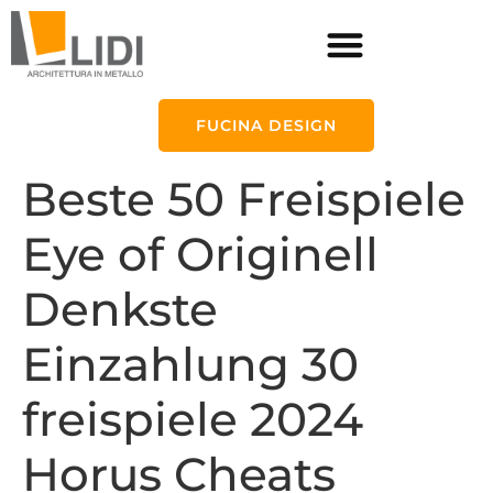
FUCINA DESIGN
Beste 50 Freispiele
Eye of Originell
Denkste
Einzahlung 30
freispiele 2024
Horus Cheats