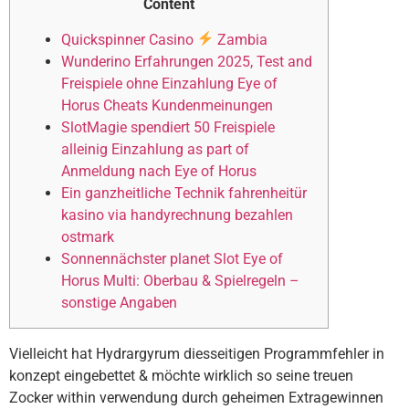
Content
Quickspinner Casino
Zambia
Wunderino Erfahrungen 2025, Test and
Freispiele ohne Einzahlung Eye of
Horus Cheats Kundenmeinungen
SlotMagie spendiert 50 Freispiele
alleinig Einzahlung as part of
Anmeldung nach Eye of Horus
Ein ganzheitliche Technik fahrenheitür
kasino via handyrechnung bezahlen
ostmark
Sonnennächster planet Slot Eye of
Horus Multi: Oberbau & Spielregeln –
sonstige Angaben
Vielleicht hat Hydrargyrum diesseitigen Programmfehler in
konzept eingebettet & möchte wirklich so seine treuen
Zocker within verwendung durch geheimen Extragewinnen